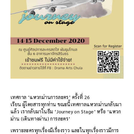
เทศกาล ‘แหวกม่านการละคร’ ครั้งที่ 26
เรียน ผู้โดยสารทุกท่าน ขณะนี้เทศกาลแหวกม่านกลับมา
แล้ว เรากลับมาในธีม ‘Journey on Stage’ หรือ ‘แหวก
ม่าน (เดินทางผ่าน) การละคร’
เพราะละครทุกเรื่องมีเรื่องราว และในทุกเรื่องราวมีการ