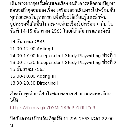
เดินทางจากจุดเริ่มต้นของเรื่อง จนถึงการคลี่คลายปัญหา
ก่อนจะถึงจุดจบของเรื่อง เตรียมออกเดินทางไปพร้อมกับ
ทุกตัวละครในเทศกาล เพื่อที่จะได้เรียนรู้และฝ่าฟัน
อุปสรรคที่เกิดขึ้นในละครแต่ละเรื่องไปพร้อม ๆ กัน ใน
วันที่ 14-15 ธันวาคม 2563 โดยมีลำดับการแสดงดังนี้
14 ธันวาคม 2563
11.00-12.00 Acting I
14.00-17.00 Independent Study Playwriting ช่วงที่ 1
18.00-22.30 Independent Study Playwriting ช่วงที่ 2
15 ธันวาคม 2563
15.00-18.00 Acting III
18.30-20.30 Directing I
สำหรับทุกท่านที่สนใจชมเทศกาล สามารถลงทะเบียน
ได้ที่
https://forms.gle/DYMc1B9cPe2fKTYc9
ปิดรับลงทะเบียนวันที่ศุกร์ที่ 11 ธ.ค. 2563 เวลา 22.00
น.