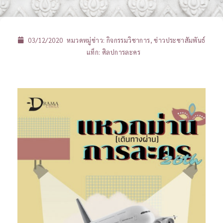
03/12/2020
หมวดหมู่ข่าว:
กิจกรรมวิชาการ
,
ข่าวประชาสัมพันธ์
แท็ก:
ศิลปการละคร