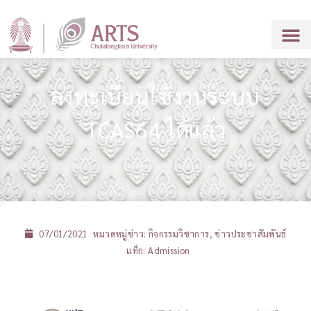
ลงทะเบียนใช้งานระบบ
TCAS64 ได้แล้ว
07/01/2021
หมวดหมู่ข่าว:
กิจกรรมวิชาการ
,
ข่าวประชาสัมพันธ์
แท็ก:
Admission