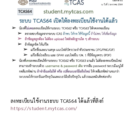
ลงทะเบียนใช้งานระบบ TCAS64 ได้แล้วที่ลิงก์
https://student.mytcas.com/