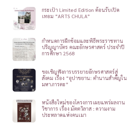
กระเป๋า Limited Edition ต้อนรับเปิด
เทอม “ARTS CHULA”
กำหนดการฝึกซ้อมและพิธีพระราชทาน
ปริญญาบัตร คณะอักษรศาสตร์ ประจำปี
การศึกษา 2568
ขอเชิญฟังการบรรยายอักษรศาสตร์สู่
สังคม เรื่อง “อุปาขยาน: ตำนานสำคัญใน
มหาภารตะ”
หนังสือใหม่ของโครงการเผยแพร่ผลงาน
วิชาการ เรื่อง มัตตวิลาส : ความงาม
ประหลาดแห่งคนเมา