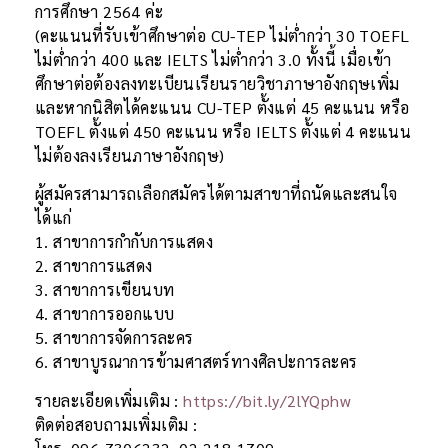
การศึกษา 2564 ค่ะ
(คะแนนที่รับเข้าศึกษาต่อ CU-TEP ไม่ต่ำกว่า 30 TOEFL
ไม่ต่ำกว่า 400 และ IELTS ไม่ต่ำกว่า 3.0 ทั้งนี้ เมื่อเข้า
ศึกษาต่อต้องลงทะเบียนเรียนรายวิชาภาษาอังกฤษเพิ่ม
และหากนิสิตได้คะแนน CU-TEP ตั้งแต่ 45 คะแนน หรือ
TOEFL ตั้งแต่ 450 คะแนน หรือ IELTS ตั้งแต่ 4 คะแนน
ไม่ต้องลงเรียนภาษาอังกฤษ)
ผู้สมัครสามารถเลือกสมัครได้ตามสาขาที่ถนัดและสนใจ
ได้แก่
1. สาขาการกำกับการแสดง
2. สาขาการแสดง
3. สาขาการเขียนบท
4. สาขาการออกแบบ
5. สาขาการจัดการละคร
6. สาขาบูรณาการข้ามศาสตร์ทางศิลปะการละคร
รายละเอียดเพิ่มเติม :
https://bit.ly/2lYQphw
ติดต่อสอบถามเพิ่มเติม :