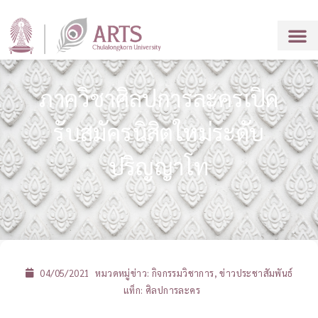
ภาควิชาศิลปการละครเปิด
รับสมัครนิสิตใหม่ระดับ
ปริญญาโท
04/05/2021
หมวดหมู่ข่าว:
กิจกรรมวิชาการ
,
ข่าวประชาสัมพันธ์
แท็ก:
ศิลปการละคร