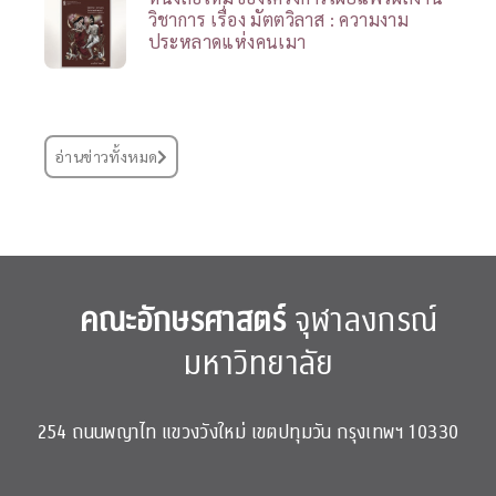
วิชาการ เรื่อง มัตตวิลาส : ความงาม
ประหลาดแห่งคนเมา
อ่านข่าวทั้งหมด
คณะอักษรศาสตร์
จุฬาลงกรณ์
มหาวิทยาลัย
254 ถนนพญาไท แขวงวังใหม่ เขตปทุมวัน กรุงเทพฯ 10330