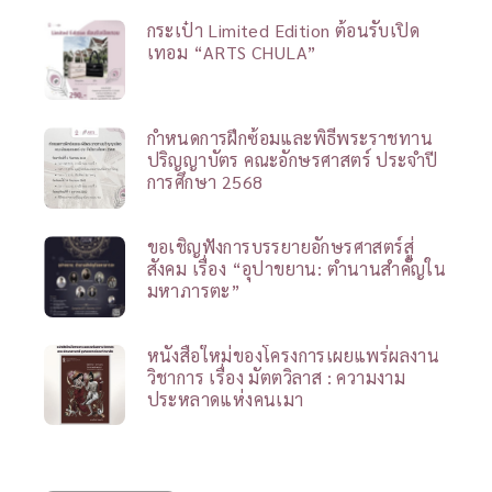
กระเป๋า Limited Edition ต้อนรับเปิด
เทอม “ARTS CHULA”
กำหนดการฝึกซ้อมและพิธีพระราชทาน
ปริญญาบัตร คณะอักษรศาสตร์ ประจำปี
การศึกษา 2568
ขอเชิญฟังการบรรยายอักษรศาสตร์สู่
สังคม เรื่อง “อุปาขยาน: ตำนานสำคัญใน
มหาภารตะ”
หนังสือใหม่ของโครงการเผยแพร่ผลงาน
วิชาการ เรื่อง มัตตวิลาส : ความงาม
ประหลาดแห่งคนเมา