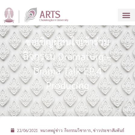
ขอเชิญผู้สนใจเข้าร่วม
กิจกรรม Dramaturg –
Drama Talk EP.4
Producing
22/06/2021
หมวดหมู่ข่าว:
กิจกรรมวิชาการ
,
ข่าวประชาสัมพันธ์