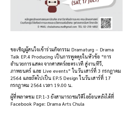
ขอเชิญผู้สนใจเข้าร่วมกิจกรรม Dramaturg – Drama
Talk EP.4 Producing เป็นการพูดคุยในหัวข้อ “การ
อำนวยการแสดง จากศาสตร์ละครเวที สู่งานทีวี,
ภาพยนตร์ และ Live events” ในวันเสาร์ที่ 3 กรกฎาคม
2564 และถัดไปเป็น EP.5 Design ในวันเสาร์ที่ 17
กรกฎาคม 2564 เวลา 19.00 น.
ผู้ที่พลาดชม EP.1-3 ยังสามารถชมวิดีโอย้อนหลังได้ที่
Facebook Page: Drama Arts Chula