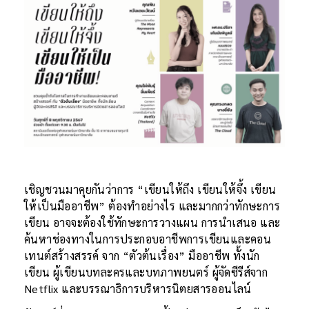
เชิญชวนมาคุยกันว่าการ “เขียนให้ถึง เขียนให้จึ้ง เขียน
ให้เป็นมืออาชีพ” ต้องทำอย่างไร และมากกว่าทักษะการ
เขียน อาจจะต้องใช้ทักษะการวางแผน การนำเสนอ และ
ค้นหาช่องทางในการประกอบอาชีพการเขียนและคอน
เทนต์สร้างสรรค์ จาก “ตัวต้นเรื่อง” มืออาชีพ ทั้งนัก
เขียน ผู้เขียนบทละครและบทภาพยนตร์ ผู้จัดซีรีส์จาก
Netflix และบรรณาธิการบริหารนิตยสารออนไลน์