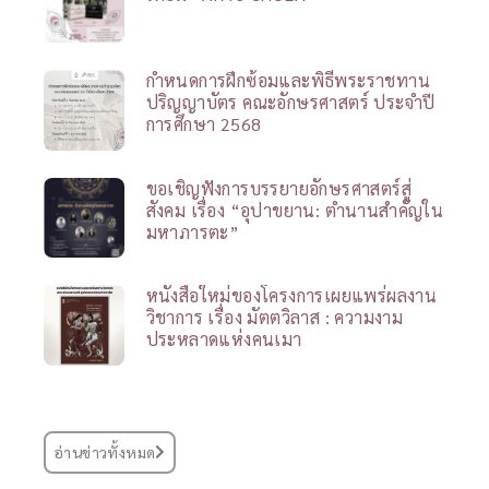
กำหนดการฝึกซ้อมและพิธีพระราชทาน
ปริญญาบัตร คณะอักษรศาสตร์ ประจำปี
การศึกษา 2568
ขอเชิญฟังการบรรยายอักษรศาสตร์สู่
สังคม เรื่อง “อุปาขยาน: ตำนานสำคัญใน
มหาภารตะ”
หนังสือใหม่ของโครงการเผยแพร่ผลงาน
วิชาการ เรื่อง มัตตวิลาส : ความงาม
ประหลาดแห่งคนเมา
อ่านข่าวทั้งหมด