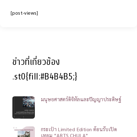
[post-views]
ข่าวที่เกี่ยวข้อง
.st0{fill:#B4B4B5;}
มนุษยศาสตร์ดิจิทัลและปัญญาประดิษฐ์
กระเป๋า Limited Edition ต้อนรับเปิด
เทอม “ARTS CHULA”