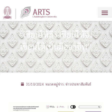
“เขียนให้ถึง เขียนให้จึ้ง
เขียนให้เป็นมืออาชีพ”
31/10/2024
หมวดหมู่ข่าว:
ข่าวประชาสัมพันธ์