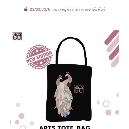
03/03/2025
หมวดหมู่ข่าว:
ข่าวประชาสัมพันธ์