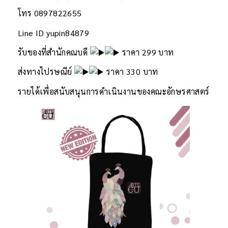
โทร 0897822655
Line ID yupin84879
รับของที่สำนักคณบดี
ราคา 299 บาท
ส่งทางไปรษณีย์
ราคา 330 บาท
รายได้เพื่อสนับสนุนการดำเนินงานของคณะอักษรศาสตร์