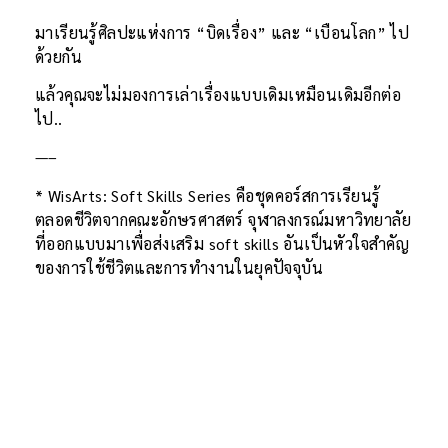
มาเรียนรู้ศิลปะแห่งการ “บิดเรื่อง” และ “เบือนโลก” ไป
ด้วยกัน
แล้วคุณจะไม่มองการเล่าเรื่องแบบเดิมเหมือนเดิมอีกต่อ
ไป..
—–
* WisArts: Soft Skills Series คือชุดคอร์สการเรียนรู้
ตลอดชีวิตจากคณะอักษรศาสตร์ จุฬาลงกรณ์มหาวิทยาลัย
ที่ออกแบบมาเพื่อส่งเสริม soft skills อันเป็นหัวใจสำคัญ
ของการใช้ชีวิตและการทำงานในยุคปัจจุบัน