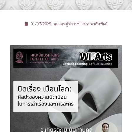
01/07/2025
หมวดหมู่ข่าว:
ข่าวประชาสัมพันธ์