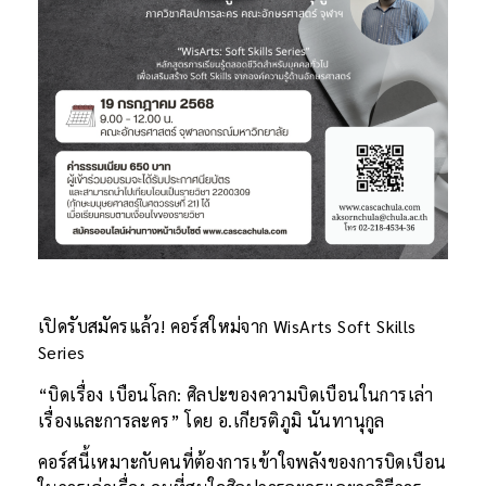
เปิดรับสมัครแล้ว! คอร์สใหม่จาก WisArts Soft Skills
Series
“บิดเรื่อง เบือนโลก: ศิลปะของความบิดเบือนในการเล่า
เรื่องและการละคร” โดย อ.เกียรติภูมิ นันทานุกูล
คอร์สนี้เหมาะกับคนที่ต้องการเข้าใจพลังของการบิดเบือน