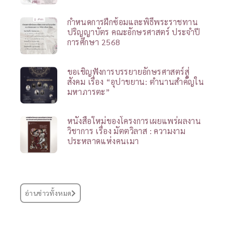
กำหนดการฝึกซ้อมและพิธีพระราชทาน
ปริญญาบัตร คณะอักษรศาสตร์ ประจำปี
การศึกษา 2568
ขอเชิญฟังการบรรยายอักษรศาสตร์สู่
สังคม เรื่อง “อุปาขยาน: ตำนานสำคัญใน
มหาภารตะ”
หนังสือใหม่ของโครงการเผยแพร่ผลงาน
วิชาการ เรื่อง มัตตวิลาส : ความงาม
ประหลาดแห่งคนเมา
อ่านข่าวทั้งหมด