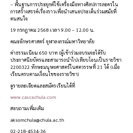
– พื้นฐานการประยุกต์ใช้เครื่องมือทางศิลปการละครใน
การสร้างสรรค์เรื่องราวเพื่อนำเสนอประเด็นร่วมสมัยที่
ตนสนใจ
19 กรกฎาคม 2568 เวลา 9.00 – 12.00 น.
คณะอักษรศาสตร์ จุฬาลงกรณ์มหาวิทยาลัย
ค่าธรรมเนียม 650 บาท (ผู้เข้าร่วมอบรมจะได้รับ
ประกาศนียบัตรและสามารถนำไปเทียบโอนเป็นรายวิชา
2200322 ทักษะมนุษยศาสตร์ในศตวรรษที่ 21 ได้ (เมื่อ
เรียนครบตามเงื่อนไขของรายวิชา)
ดูรายละเอียดและสมัครเรียนได้ที่
www.cascachula.com
สอบถามเพิ่มเติม
aksornchula@chula.ac.th
02-218-4534-36