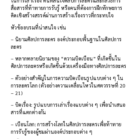
ในการเล่าเรื่อง คนที่สนใจศิลปการละครและกลวิธีการ
สื่อสารที่ท้าทายการรับรู้ หรือคนที่ต้องการฝึกทักษะการ
คิดเชิงสร้างสรรค์ผ่านการสร้างเรื่องราวที่กระทบใจ
หัวข้ออบรมที่น่าสนใจ เช่น
– นิยามศิลปการละคร องค์ประกอบพื้นฐานในศิลปการ
ละคร
– หลากหลายนิยามของ “ความบิดเบือน” ที่เกิดขึ้นใน
ศิลปการละครหรือเกิดขึ้นด้วยเครื่องมือทางศิลปการละคร
– ตัวอย่างสำคัญในการความบิดเบือนรูปแบบต่าง ๆ ใน
การละครโลก (ตัวอย่างความเคลื่อนไหวในศตวรรษที่ 20
– 21)
– บิดเรื่อง: รูปแบบการเล่าเรื่องแบบต่าง ๆ เพื่อนำเสนอ
สารที่แตกต่างกัน
– เบือนโลก: การสร้างโลกในศิลปการละครเพื่อท้าทาย
การรับรู้ของผู้ชมผ่านองค์ประกอบต่าง ๆ