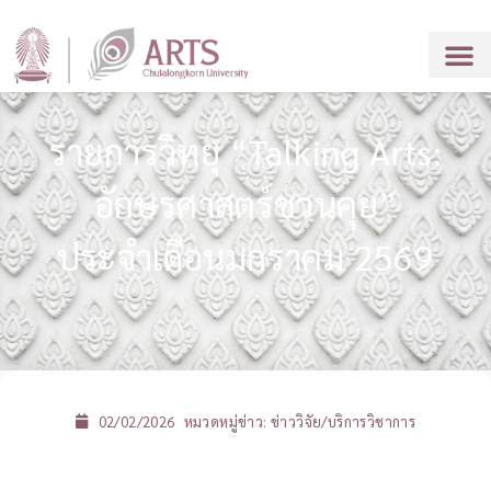
รายการวิทยุ “Talking Arts:
อักษรศาสตร์ชวนคุย”
ประจำเดือนมกราคม 2569
02/02/2026
หมวดหมู่ข่าว:
ข่าววิจัย/บริการวิชาการ