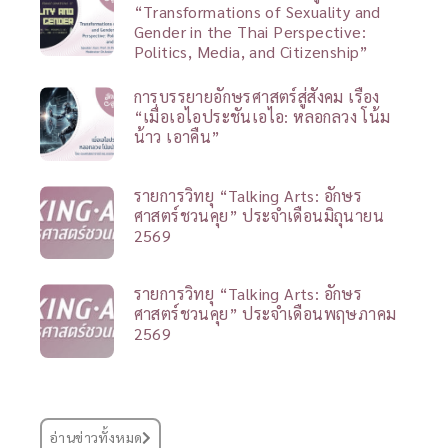
“Transformations of Sexuality and
Gender in the Thai Perspective:
Politics, Media, and Citizenship”
การบรรยายอักษรศาสตร์สู่สังคม เรื่อง
“เมื่อเอไอประชันเอไอ: หลอกลวง โน้ม
น้าว เอาคืน”
รายการวิทยุ “Talking Arts: อักษร
ศาสตร์ชวนคุย” ประจำเดือนมิถุนายน
2569
รายการวิทยุ “Talking Arts: อักษร
ศาสตร์ชวนคุย” ประจำเดือนพฤษภาคม
2569
อ่านข่าวทั้งหมด