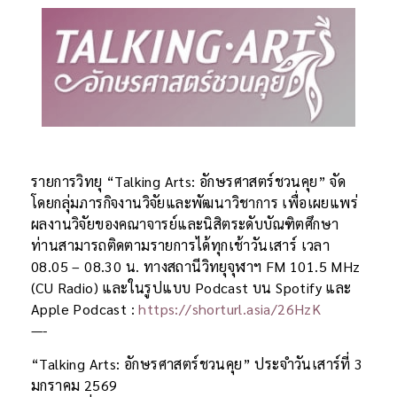
รายการวิทยุ “Talking Arts: อักษรศาสตร์ชวนคุย” จัด
โดยกลุ่มภารกิจงานวิจัยและพัฒนาวิชาการ เพื่อเผยแพร่
ผลงานวิจัยของคณาจารย์และนิสิตระดับบัณฑิตศึกษา
ท่านสามารถติดตามรายการได้ทุกเช้าวันเสาร์ เวลา
08.05 – 08.30 น. ทางสถานีวิทยุจุฬาฯ FM 101.5 MHz
(CU Radio) และในรูปแบบ Podcast บน Spotify และ
Apple Podcast :
https://shorturl.asia/26HzK
—-
“Talking Arts: อักษรศาสตร์ชวนคุย” ประจำวันเสาร์ที่ 3
มกราคม 2569