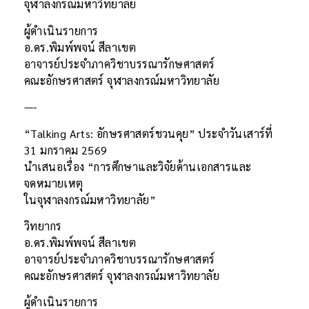
จุฬาลงกรณ์มหาวิทยาลัย
ผู้ดำเนินรายการ
อ.ดร.พิมพ์พจน์ สีลาเขต
อาจารย์ประจำภาควิชาบรรณารักษศาสตร์
คณะอักษรศาสตร์ จุฬาลงกรณ์มหาวิทยาลัย
—-
“Talking Arts: อักษรศาสตร์ชวนคุย” ประจำวันเสาร์ที่
31 มกราคม 2569
นำเสนอเรื่อง “การศึกษาและวิจัยด้านเอกสารและ
จดหมายเหตุ
ในจุฬาลงกรณ์มหาวิทยาลัย”
วิทยากร
อ.ดร.พิมพ์พจน์ สีลาเขต
อาจารย์ประจำภาควิชาบรรณารักษศาสตร์
คณะอักษรศาสตร์ จุฬาลงกรณ์มหาวิทยาลัย
ผู้ดำเนินรายการ