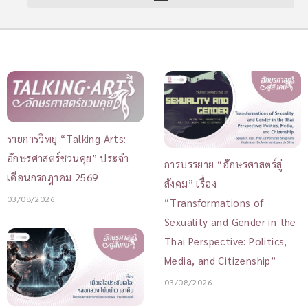
รายการวิทยุ “Talking Arts:
อักษรศาสตร์ชวนคุย” ประจำ
การบรรยาย “อักษรศาสตร์สู่
เดือนกรกฎาคม 2569
สังคม” เรื่อง
03/08/2026
“Transformations of
Sexuality and Gender in the
Thai Perspective: Politics,
Media, and Citizenship”
03/08/2026