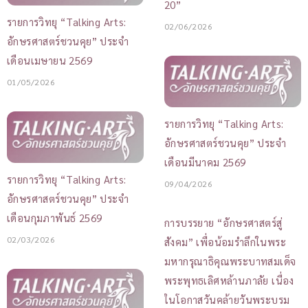
20”
รายการวิทยุ “Talking Arts:
02/06/2026
อักษรศาสตร์ชวนคุย” ประจำ
เดือนเมษายน 2569
01/05/2026
รายการวิทยุ “Talking Arts:
อักษรศาสตร์ชวนคุย” ประจำ
เดือนมีนาคม 2569
รายการวิทยุ “Talking Arts:
09/04/2026
อักษรศาสตร์ชวนคุย” ประจำ
เดือนกุมภาพันธ์ 2569
การบรรยาย “อักษรศาสตร์สู่
02/03/2026
สังคม” เพื่อน้อมรำลึกในพระ
มหากรุณาธิคุณพระบาทสมเด็จ
พระพุทธเลิศหล้านภาลัย เนื่อง
ในโอกาสวันคล้ายวันพระบรม