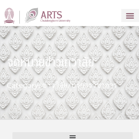
จดหมายข่าวเทวาลัย
Category: ข่าววิจัย/บริการวิชาการ