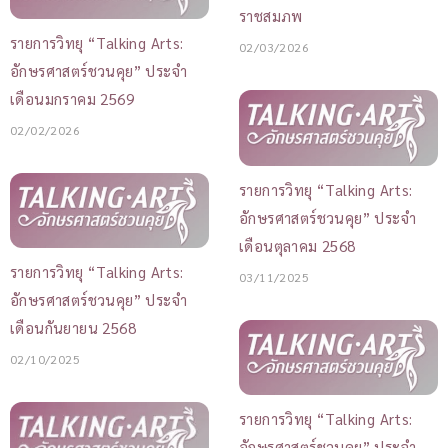
ราชสมภพ
รายการวิทยุ “Talking Arts:
02/03/2026
อักษรศาสตร์ชวนคุย” ประจำ
เดือนมกราคม 2569
02/02/2026
รายการวิทยุ “Talking Arts:
อักษรศาสตร์ชวนคุย” ประจำ
เดือนตุลาคม 2568
รายการวิทยุ “Talking Arts:
03/11/2025
อักษรศาสตร์ชวนคุย” ประจำ
เดือนกันยายน 2568
02/10/2025
รายการวิทยุ “Talking Arts:
อักษรศาสตร์ชวนคุย” ประจำ