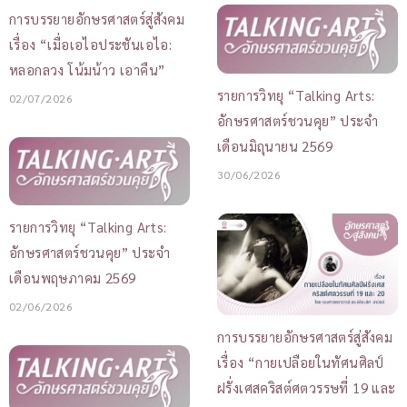
การบรรยายอักษรศาสตร์สู่สังคม
เรื่อง “เมื่อเอไอประชันเอไอ:
หลอกลวง โน้มน้าว เอาคืน”
รายการวิทยุ “Talking Arts:
02/07/2026
อักษรศาสตร์ชวนคุย” ประจำ
เดือนมิถุนายน 2569
30/06/2026
รายการวิทยุ “Talking Arts:
อักษรศาสตร์ชวนคุย” ประจำ
เดือนพฤษภาคม 2569
02/06/2026
การบรรยายอักษรศาสตร์สู่สังคม
เรื่อง “กายเปลือยในทัศนศิลป์
ฝรั่งเศสคริสต์ศตวรรษที่ 19 และ