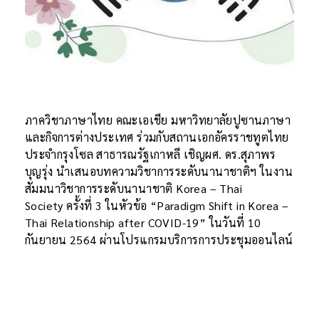
ภาควิชาภาษาไทย คณะเอเชีย มหาวิทยาลัยปูซานภาษา
และกิจการต่างประเทศ ร่วมกับสถานเอกอัครราชทูตไทย
ประจำกรุงโซล สาธารณรัฐเกาหลี เชิญผศ. ดร.สุภาพร
บุญรุ่ง นำเสนอบทความวิชาการระดับนานาชาติฯ ในงาน
สัมมนาวิชาการระดับนานาชาติ Korea – Thai
Society ครั้งที่ 3 ในหัวข้อ “Paradigm Shift in Korea –
Thai Relationship after COVID-19” ในวันที่ 10
กันยายน 2564 ผ่านโปรแกรมบริการการประชุมออนไลน์