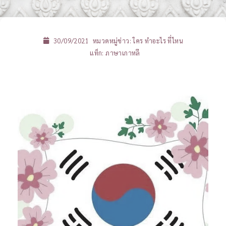
30/09/2021
หมวดหมู่ข่าว:
ใคร ทำอะไร ที่ไหน
แท็ก:
ภาษาเกาหลี