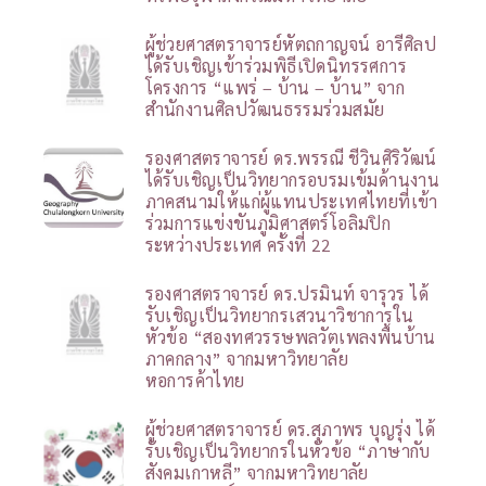
ผู้ช่วยศาสตราจารย์หัตถกาญจน์ อารีศิลป
ได้รับเชิญเข้าร่วมพิธีเปิดนิทรรศการ
โครงการ “แพร่ – บ้าน – บ้าน” จาก
สำนักงานศิลปวัฒนธรรมร่วมสมัย
รองศาสตราจารย์ ดร.พรรณี ชีวินศิริวัฒน์
ได้รับเชิญเป็นวิทยากรอบรมเข้มด้านงาน
ภาคสนามให้แก่ผู้แทนประเทศไทยที่เข้า
ร่วมการแข่งขันภูมิศาสตร์โอลิมปิก
ระหว่างประเทศ ครั้งที่ 22
รองศาสตราจารย์ ดร.ปรมินท์ จารุวร ได้
รับเชิญเป็นวิทยากรเสวนาวิชาการใน
หัวข้อ “สองทศวรรษพลวัตเพลงพื้นบ้าน
ภาคกลาง” จากมหาวิทยาลัย
หอการค้าไทย
ผู้ช่วยศาสตราจารย์ ดร.สุภาพร บุญรุ่ง ได้
รับเชิญเป็นวิทยากรในหัวข้อ “ภาษากับ
สังคมเกาหลี” จากมหาวิทยาลัย