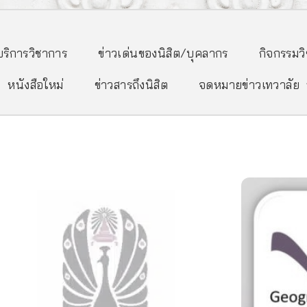
/บริการวิชาการ
ข่าวเด่นของนิสิต/บุคลากร
กิจกรรมว
หนังสือใหม่
ข่าวสารถึงนิสิต
จดหมายข่าวเทวาลัย