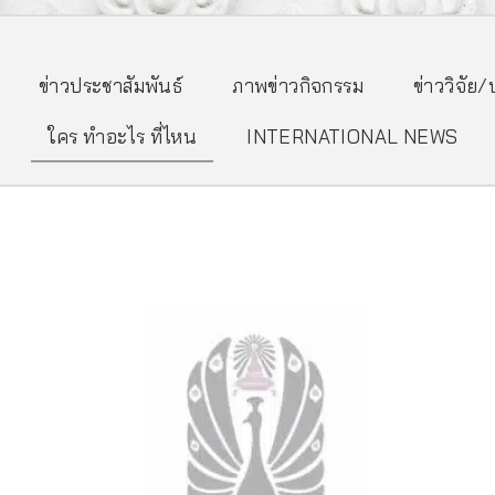
ข่าวประชาสัมพันธ์
ภาพข่าวกิจกรรม
ข่าววิจัย
ใคร ทำอะไร ที่ไหน
INTERNATIONAL NEWS