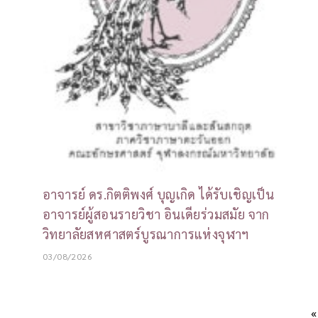
อาจารย์ ดร.กิตติพงศ์ บุญเกิด ได้รับเชิญเป็น
อาจารย์ผู้สอนรายวิชา อินเดียร่วมสมัย จาก
วิทยาลัยสหศาสตร์บูรณาการแห่งจุฬาฯ
03/08/2026
«