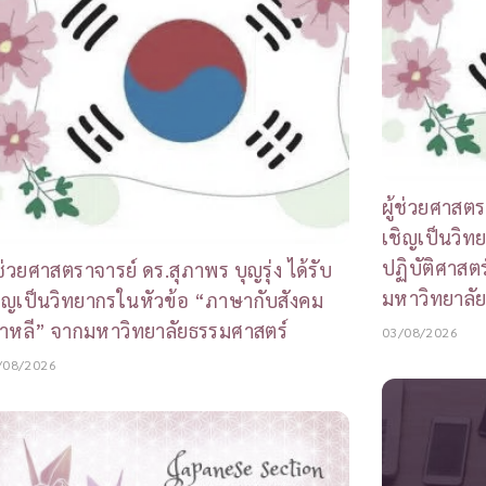
ผู้ช่วยศาสตร
เชิญเป็นวิท
ปฏิบัติศาสต
้ช่วยศาสตราจารย์ ดร.สุภาพร บุญรุ่ง ได้รับ
มหาวิทยาลั
ิญเป็นวิทยากรในหัวข้อ “ภาษากับสังคม
าหลี” จากมหาวิทยาลัยธรรมศาสตร์
03/08/2026
/08/2026