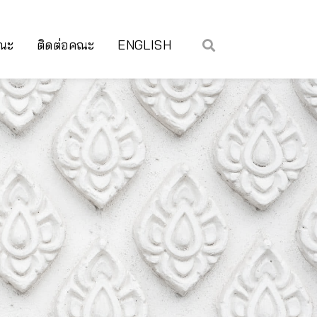
คณะ
ติดต่อคณะ
ENGLISH