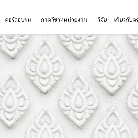
คอร์สอบรม
ภาควิชา/หน่วยงาน
วิจัย
เกี่ยวกับ