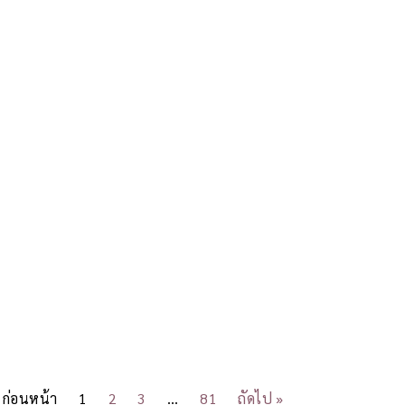
 ก่อนหน้า
1
2
3
…
81
ถัดไป »