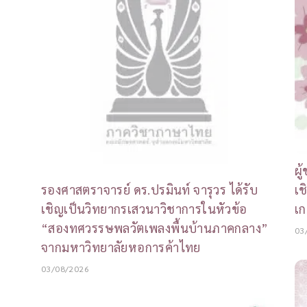
ผู
รองศาสตราจารย์ ดร.ปรมินท์ จารุวร ได้รับ
เช
เชิญเป็นวิทยากรเสวนาวิชาการในหัวข้อ
เก
“สองทศวรรษพลวัตเพลงพื้นบ้านภาคกลาง”
03
จากมหาวิทยาลัยหอการค้าไทย
03/08/2026