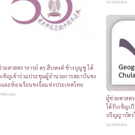
03/08/2026
้ช่วยศาสตราจารย์ ดร.สืบพงศ์ ช้างบุญชู ได้
บเชิญเข้าร่วมประชุมผู้อำนวยการสถาบันขง
่อและห้องเรียนขงจื่อแห่งประเทศไทย
/08/2026
ผู้ช่วยศาสตร
ได้รับเชิญเป็
ปริญญาบัตร
03/08/2026