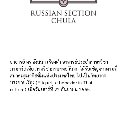
อาจารย์ ดร.อังสนา เรืองดำ อาจารย์ประจำสาขาวิชา
ภาษารัสเซีย ภาควิชาภาษาตะวันตก ได้รับเชิญจากตามที่
สมาคมรูมาติสซั่มแห่งประเทศไทย ไปเป็นวิทยากร
บรรยายเรื่อง (Etiquette behavior in Thai
culture) เมื่อวันเสาร์ที่ 22 กันยายน 2565