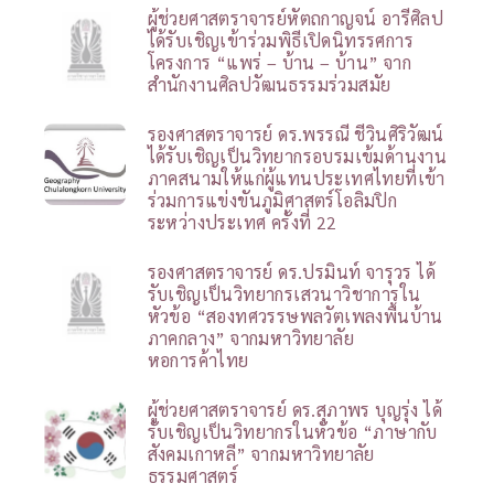
ผู้ช่วยศาสตราจารย์หัตถกาญจน์ อารีศิลป
ได้รับเชิญเข้าร่วมพิธีเปิดนิทรรศการ
โครงการ “แพร่ – บ้าน – บ้าน” จาก
สำนักงานศิลปวัฒนธรรมร่วมสมัย
รองศาสตราจารย์ ดร.พรรณี ชีวินศิริวัฒน์
ได้รับเชิญเป็นวิทยากรอบรมเข้มด้านงาน
ภาคสนามให้แก่ผู้แทนประเทศไทยที่เข้า
ร่วมการแข่งขันภูมิศาสตร์โอลิมปิก
ระหว่างประเทศ ครั้งที่ 22
รองศาสตราจารย์ ดร.ปรมินท์ จารุวร ได้
รับเชิญเป็นวิทยากรเสวนาวิชาการใน
หัวข้อ “สองทศวรรษพลวัตเพลงพื้นบ้าน
ภาคกลาง” จากมหาวิทยาลัย
หอการค้าไทย
ผู้ช่วยศาสตราจารย์ ดร.สุภาพร บุญรุ่ง ได้
รับเชิญเป็นวิทยากรในหัวข้อ “ภาษากับ
สังคมเกาหลี” จากมหาวิทยาลัย
ธรรมศาสตร์