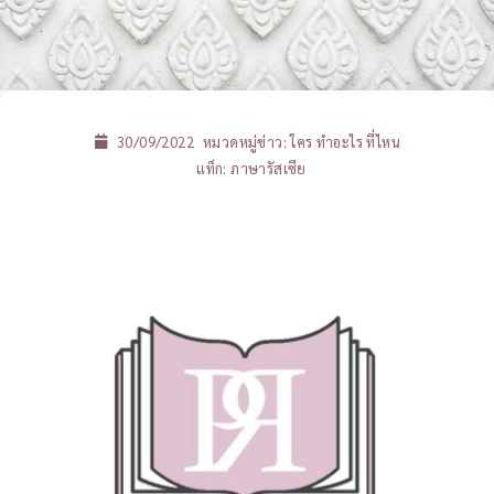
30/09/2022
หมวดหมู่ข่าว:
ใคร ทำอะไร ที่ไหน
แท็ก:
ภาษารัสเซีย