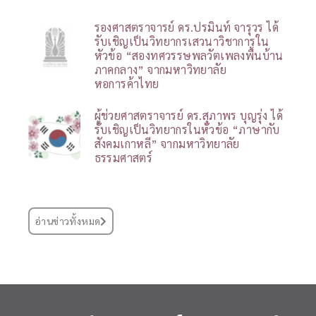
รองศาสตราจารย์ ดร.ปรมินท์ จารุวร ได้
รับเชิญเป็นวิทยากรเสวนาวิชาการใน
หัวข้อ “สองทศวรรษพลวัตเพลงพื้นบ้าน
ภาคกลาง” จากมหาวิทยาลัย
หอการค้าไทย
ผู้ช่วยศาสตราจารย์ ดร.สุภาพร บุญรุ่ง ได้
รับเชิญเป็นวิทยากรในหัวข้อ “ภาษากับ
สังคมเกาหลี” จากมหาวิทยาลัย
ธรรมศาสตร์
อ่านข่าวทั้งหมด