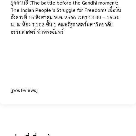
ยุคคานธี (The battle before the Gandhi moment:
The Indian People’s Struggle for Freedom) เมื่อวัน
อังคารที่ 15 สิงหาคม พ.ศ. 2566 เวลา 13:30 – 15:30
น. ณ ห้อง ร.102 ชั้น 1 คณะรัฐศาสตร์มหาวิทยาลัย
ธรรมศาสตร์ ท่าพระจันทร์
[post-views]