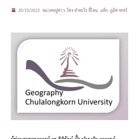
25/10/2023
หมวดหมู่ข่าว:
ใคร ทำอะไร ที่ไหน
แท็ก:
ภูมิศาสตร์