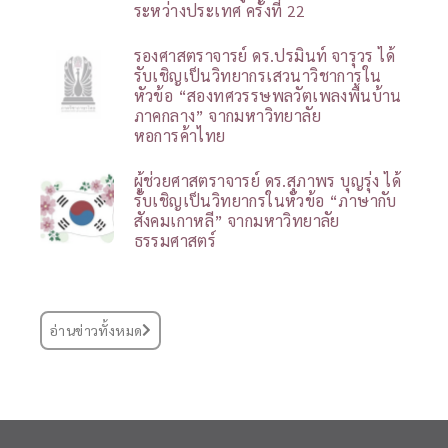
ระหว่างประเทศ ครั้งที่ 22
รองศาสตราจารย์ ดร.ปรมินท์ จารุวร ได้
รับเชิญเป็นวิทยากรเสวนาวิชาการใน
หัวข้อ “สองทศวรรษพลวัตเพลงพื้นบ้าน
ภาคกลาง” จากมหาวิทยาลัย
หอการค้าไทย
ผู้ช่วยศาสตราจารย์ ดร.สุภาพร บุญรุ่ง ได้
รับเชิญเป็นวิทยากรในหัวข้อ “ภาษากับ
สังคมเกาหลี” จากมหาวิทยาลัย
ธรรมศาสตร์
อ่านข่าวทั้งหมด