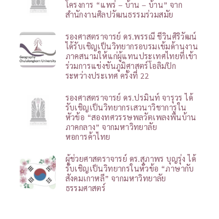
โครงการ “แพร่ – บ้าน – บ้าน” จาก
สำนักงานศิลปวัฒนธรรมร่วมสมัย
รองศาสตราจารย์ ดร.พรรณี ชีวินศิริวัฒน์
ได้รับเชิญเป็นวิทยากรอบรมเข้มด้านงาน
ภาคสนามให้แก่ผู้แทนประเทศไทยที่เข้า
ร่วมการแข่งขันภูมิศาสตร์โอลิมปิก
ระหว่างประเทศ ครั้งที่ 22
รองศาสตราจารย์ ดร.ปรมินท์ จารุวร ได้
รับเชิญเป็นวิทยากรเสวนาวิชาการใน
หัวข้อ “สองทศวรรษพลวัตเพลงพื้นบ้าน
ภาคกลาง” จากมหาวิทยาลัย
หอการค้าไทย
ผู้ช่วยศาสตราจารย์ ดร.สุภาพร บุญรุ่ง ได้
รับเชิญเป็นวิทยากรในหัวข้อ “ภาษากับ
สังคมเกาหลี” จากมหาวิทยาลัย
ธรรมศาสตร์