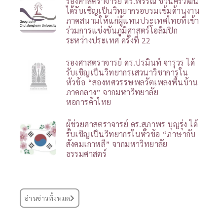
รองศาสตราจารย์ ดร.พรรณี ชีวินศิริวัฒน์
ได้รับเชิญเป็นวิทยากรอบรมเข้มด้านงาน
ภาคสนามให้แก่ผู้แทนประเทศไทยที่เข้า
ร่วมการแข่งขันภูมิศาสตร์โอลิมปิก
ระหว่างประเทศ ครั้งที่ 22
รองศาสตราจารย์ ดร.ปรมินท์ จารุวร ได้
รับเชิญเป็นวิทยากรเสวนาวิชาการใน
หัวข้อ “สองทศวรรษพลวัตเพลงพื้นบ้าน
ภาคกลาง” จากมหาวิทยาลัย
หอการค้าไทย
ผู้ช่วยศาสตราจารย์ ดร.สุภาพร บุญรุ่ง ได้
รับเชิญเป็นวิทยากรในหัวข้อ “ภาษากับ
สังคมเกาหลี” จากมหาวิทยาลัย
ธรรมศาสตร์
อ่านข่าวทั้งหมด