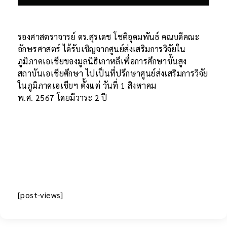
รองศาสตราจารย์ ดร.สุรเดช โชติอุดมพันธ์ คณบดีคณะ
อักษรศาสตร์ ได้รับเชิญจากศูนย์ส่งเสริมการวิจัยใน
ภูมิภาคเอเชียของมูลนิธิเกาหลีเพื่อการศึกษาขั้นสูง
สถาบันเอเชียศึกษา ไปเป็นที่ปรึกษาศูนย์ส่งเสริมการวิจัย
ในภูมิภาคเอเชียฯ ตั้งแต่ วันที่ 1 สิงหาคม
พ.ศ. 2567 โดยมีวาระ 2 ปี
[post-views]