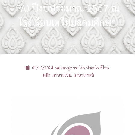
PA) ปีงบประมาณ 2567 ณ
โรงเรียนเตรียมอุดมศึกษา
01/10/2024
หมวดหมู่ข่าว:
ใคร ทำอะไร ที่ไหน
แท็ก:
ภาษาสเปน
,
ภาษาเกาหลี