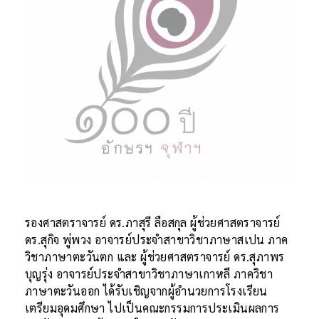
รองศาสตราจารย์ ดร.ภาสุรี ลือสกุล ผู้ช่วยศาสตราจารย์
ดร.สุกิจ พู่พวง อาจารย์ประจำสาขาวิชาภาษาสเปน ภาค
วิชาภาษาตะวันตก และ ผู้ช่วยศาสตราจารย์ ดร.สุภาพร
บุญรุ่ง อาจารย์ประจำสาขาวิชาภาษาเกาหลี ภาควิชา
ภาษาตะวันออก ได้รับเชิญจากผู้อำนวยการโรงเรียน
เตรียมอุดมศึกษา ไปเป็นคณะกรรมการประเมินผลการ