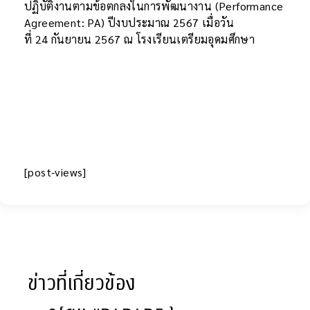
ปฏิบัติงานตามข้อตกลงในการพัฒนางาน (Performance
Agreement: PA) ปีงบประมาณ 2567 เมื่อวัน
ที่ 24 กันยายน 2567 ณ โรงเรียนเตรียมอุดมศึกษา
[post-views]
ข่าวที่เกี่ยวข้อง