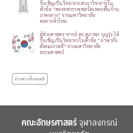
รับเชิญเป็นวิทยากรเสวนาวิชาการใน
หัวข้อ “สองทศวรรษพลวัตเพลงพื้นบ้าน
ภาคกลาง” จากมหาวิทยาลัย
หอการค้าไทย
ผู้ช่วยศาสตราจารย์ ดร.สุภาพร บุญรุ่ง ได้
รับเชิญเป็นวิทยากรในหัวข้อ “ภาษากับ
สังคมเกาหลี” จากมหาวิทยาลัย
ธรรมศาสตร์
อ่านข่าวทั้งหมด
คณะอักษรศาสตร์
จุฬาลงกรณ์