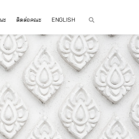
คณะ
ติดต่อคณะ
ENGLISH