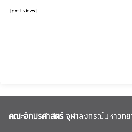
[post-views]
คณะอักษรศาสตร์
จุฬาลงกรณ์มหาวิทย