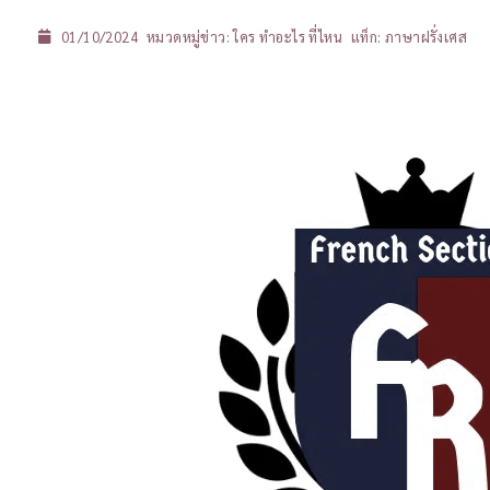
01/10/2024
หมวดหมู่ข่าว:
ใคร ทำอะไร ที่ไหน
แท็ก:
ภาษาฝรั่งเศส