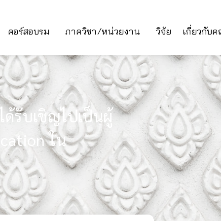
คอร์สอบรม
ภาควิชา/หน่วยงาน
วิจัย
เกี่ยวกับ
้รับเชิญไปเป็นผู้
cation ใน