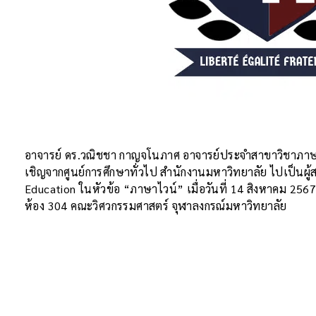
อาจารย์ ดร.วณิชชา กาญจโนภาศ อาจารย์ประจำสาขาวิชาภาษา
เชิญจากศูนย์การศึกษาทั่วไป สำนักงานมหาวิทยาลัย ไปเป็นผ
Education ในหัวข้อ “ภาษาไวน์” เมื่อวันที่ 14 สิงหาคม 256
ห้อง 304 คณะวิศวกรรมศาสตร์ จุฬาลงกรณ์มหาวิทยาลัย