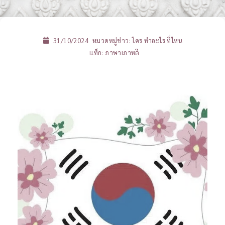
31/10/2024
หมวดหมู่ข่าว:
ใคร ทำอะไร ที่ไหน
แท็ก:
ภาษาเกาหลี