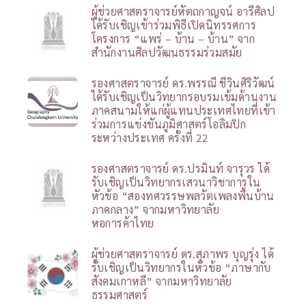
ผู้ช่วยศาสตราจารย์หัตถกาญจน์ อารีศิลป
ได้รับเชิญเข้าร่วมพิธีเปิดนิทรรศการ
โครงการ “แพร่ – บ้าน – บ้าน” จาก
สำนักงานศิลปวัฒนธรรมร่วมสมัย
รองศาสตราจารย์ ดร.พรรณี ชีวินศิริวัฒน์
ได้รับเชิญเป็นวิทยากรอบรมเข้มด้านงาน
ภาคสนามให้แก่ผู้แทนประเทศไทยที่เข้า
ร่วมการแข่งขันภูมิศาสตร์โอลิมปิก
ระหว่างประเทศ ครั้งที่ 22
รองศาสตราจารย์ ดร.ปรมินท์ จารุวร ได้
รับเชิญเป็นวิทยากรเสวนาวิชาการใน
หัวข้อ “สองทศวรรษพลวัตเพลงพื้นบ้าน
ภาคกลาง” จากมหาวิทยาลัย
หอการค้าไทย
ผู้ช่วยศาสตราจารย์ ดร.สุภาพร บุญรุ่ง ได้
รับเชิญเป็นวิทยากรในหัวข้อ “ภาษากับ
สังคมเกาหลี” จากมหาวิทยาลัย
ธรรมศาสตร์