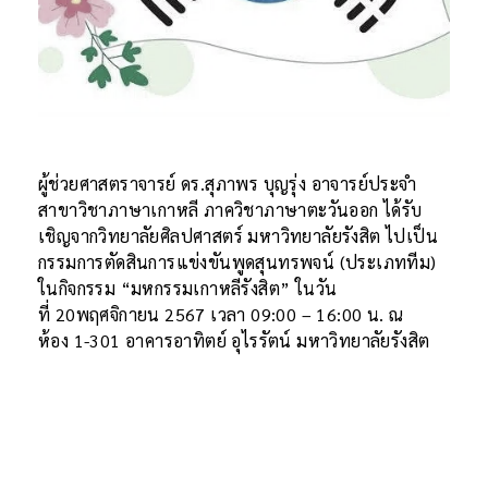
ผู้ช่วยศาสตราจารย์ ดร.สุภาพร บุญรุ่ง อาจารย์ประจำ
สาขาวิชาภาษาเกาหลี ภาควิชาภาษาตะวันออก ได้รับ
เชิญจากวิทยาลัยศิลปศาสตร์ มหาวิทยาลัยรังสิต ไปเป็น
กรรมการตัดสินการแข่งขันพูดสุนทรพจน์ (ประเภททีม)
ในกิจกรรม “มหกรรมเกาหลีรังสิต” ในวัน
ที่ 20พฤศจิกายน 2567 เวลา 09:00 – 16:00 น. ณ
ห้อง 1-301 อาคารอาทิตย์ อุไรรัตน์ มหาวิทยาลัยรังสิต