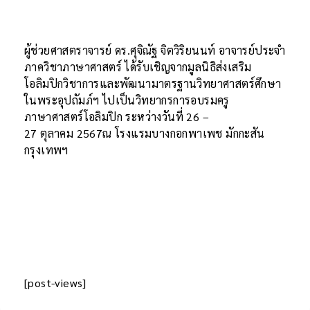
ผู้ช่วยศาสตราจารย์ ดร.ศุจิณัฐ จิตวิริยนนท์ อาจารย์ประจำ
ภาควิชาภาษาศาสตร์ ได้รับเชิญจากมูลนิธิส่งเสริม
โอลิมปิกวิชาการและพัฒนามาตรฐานวิทยาศาสตร์ศึกษา
ในพระอุปถัมภ์ฯ ไปเป็นวิทยากรการอบรมครู
ภาษาศาสตร์โอลิมปิก ระหว่างวันที่ 26 –
27 ตุลาคม 2567ณ โรงแรมบางกอกพาเพช มักกะสัน
กรุงเทพฯ
[post-views]