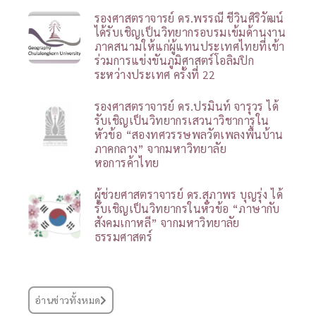
รองศาสตราจารย์ ดร.พรรณี ชีวินศิริวัฒน์
ได้รับเชิญเป็นวิทยากรอบรมเข้มด้านงาน
ภาคสนามให้แก่ผู้แทนประเทศไทยที่เข้า
ร่วมการแข่งขันภูมิศาสตร์โอลิมปิก
ระหว่างประเทศ ครั้งที่ 22
รองศาสตราจารย์ ดร.ปรมินท์ จารุวร ได้
รับเชิญเป็นวิทยากรเสวนาวิชาการใน
หัวข้อ “สองทศวรรษพลวัตเพลงพื้นบ้าน
ภาคกลาง” จากมหาวิทยาลัย
หอการค้าไทย
ผู้ช่วยศาสตราจารย์ ดร.สุภาพร บุญรุ่ง ได้
รับเชิญเป็นวิทยากรในหัวข้อ “ภาษากับ
สังคมเกาหลี” จากมหาวิทยาลัย
ธรรมศาสตร์
อ่านข่าวทั้งหมด