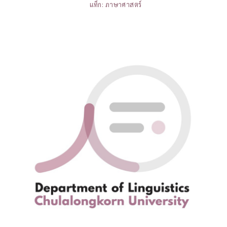
แท็ก:
ภาษาศาสตร์