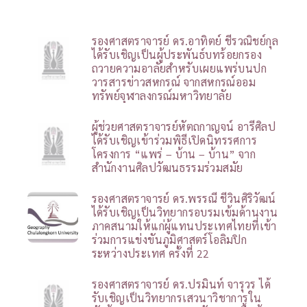
รองศาสตราจารย์ ดร.อาทิตย์ ชีรวณิชย์กุล
ได้รับเชิญเป็นผู้ประพันธ์บทร้อยกรอง
ถวายความอาลัยสำหรับเผยแพร่บนปก
วารสารข่าวสหกรณ์ จากสหกรณ์ออม
ทรัพย์จุฬาลงกรณ์มหาวิทยาลัย
ผู้ช่วยศาสตราจารย์หัตถกาญจน์ อารีศิลป
ได้รับเชิญเข้าร่วมพิธีเปิดนิทรรศการ
โครงการ “แพร่ – บ้าน – บ้าน” จาก
สำนักงานศิลปวัฒนธรรมร่วมสมัย
รองศาสตราจารย์ ดร.พรรณี ชีวินศิริวัฒน์
ได้รับเชิญเป็นวิทยากรอบรมเข้มด้านงาน
ภาคสนามให้แก่ผู้แทนประเทศไทยที่เข้า
ร่วมการแข่งขันภูมิศาสตร์โอลิมปิก
ระหว่างประเทศ ครั้งที่ 22
รองศาสตราจารย์ ดร.ปรมินท์ จารุวร ได้
รับเชิญเป็นวิทยากรเสวนาวิชาการใน