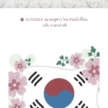
31/10/2024
หมวดหมู่ข่าว:
ใคร ทำอะไร ที่ไหน
แท็ก:
ภาษาเกาหลี