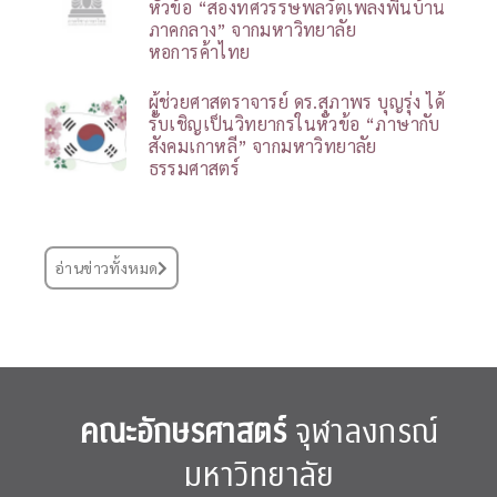
หัวข้อ “สองทศวรรษพลวัตเพลงพื้นบ้าน
ภาคกลาง” จากมหาวิทยาลัย
หอการค้าไทย
ผู้ช่วยศาสตราจารย์ ดร.สุภาพร บุญรุ่ง ได้
รับเชิญเป็นวิทยากรในหัวข้อ “ภาษากับ
สังคมเกาหลี” จากมหาวิทยาลัย
ธรรมศาสตร์
อ่านข่าวทั้งหมด
คณะอักษรศาสตร์
จุฬาลงกรณ์
มหาวิทยาลัย