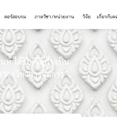
คอร์สอบรม
ภาควิชา/หน่วยงาน
วิจัย
เกี่ยวกับ
ท์ ได้รับเชิญไปเป็น
าขาวิชาการจัดการ