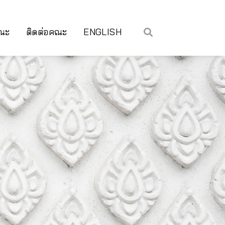
คณะ
ติดต่อคณะ
ENGLISH