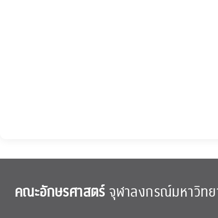
คณะอักษรศาสตร์
จุฬาลงกรณ์มหาวิทย