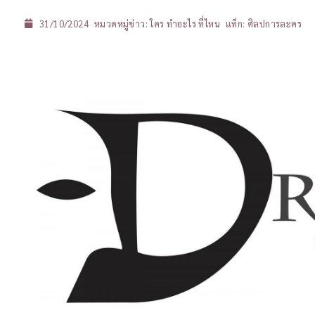
31/10/2024
หมวดหมู่ข่าว:
ใคร ทำอะไร ที่ไหน
แท็ก:
ศิลปการละคร