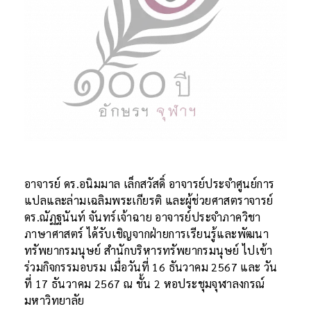
อาจารย์ ดร.อนิมมาล เล็กสวัสดิ์ อาจารย์ประจำศูนย์การ
แปลและล่ามเฉลิมพระเกียรติ และผู้ช่วยศาสตราจารย์
ดร.ณัฏฐนันท์ จันทร์เจ้าฉาย อาจารย์ประจำภาควิชา
ภาษาศาสตร์ ได้รับเชิญจากฝ่ายการเรียนรู้และพัฒนา
ทรัพยากรมนุษย์ สำนักบริหารทรัพยากรมนุษย์ ไปเข้า
ร่วมกิจกรรมอบรม เมื่อวันที่ 16 ธันวาคม 2567 และ วัน
ที่ 17 ธันวาคม 2567 ณ ชั้น 2 หอประชุมจุฬาลงกรณ์
มหาวิทยาลัย