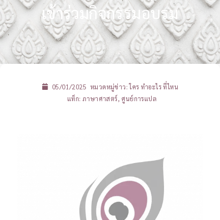
เข้าร่วมกิจกรรมอบรม
05/01/2025
หมวดหมู่ข่าว:
ใคร ทำอะไร ที่ไหน
แท็ก:
ภาษาศาสตร์
,
ศูนย์การแปล