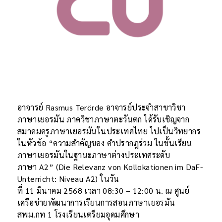
อาจารย์ Rasmus Terörde อาจารย์ประจำสาขาวิชา
ภาษาเยอรมัน ภาควิชาภาษาตะวันตก ได้รับเชิญจาก
สมาคมครูภาษาเยอรมันในประเทศไทย ไปเป็นวิทยากร
ในหัวข้อ “ความสำคัญของ คำปรากฎร่วม ในชั้นเรียน
ภาษาเยอรมันในฐานะภาษาต่างประเทศระดับ
ภาษา A2” (Die Relevanz von Kollokationen im DaF-
Unterricht: Niveau A2) ในวัน
ที่ 11 มีนาคม 2568 เวลา 08:30 – 12:00 น. ณ ศูนย์
เครือข่ายพัฒนาการเรียนการสอนภาษาเยอรมัน
สพม.กท 1 โรงเรียนเตรียมอุดมศึกษา