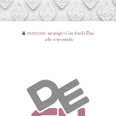
03/03/2025
หมวดหมู่ข่าว:
ใคร ทำอะไร ที่ไหน
แท็ก:
ภาษาเยอรมัน