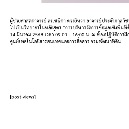
ผู้ช่วยศาสตราจารย์ ดร.ชนิตา ดวงยิหวา อาจารย์ประจำภาควิชา
ไปเป็นวิทยากรในหลักสูตร “การบริหารจัดการข้อมูลเชิงพื้นที่ด
14 มีนาคม 2568 เวลา 09:00 – 16:00 น. ณ ห้องปฏิบัติการ
ศูนย์เทคโนโลยีสารสนเทศและการสื่อสาร กรมพัฒนาที่ดิน
[post-views]