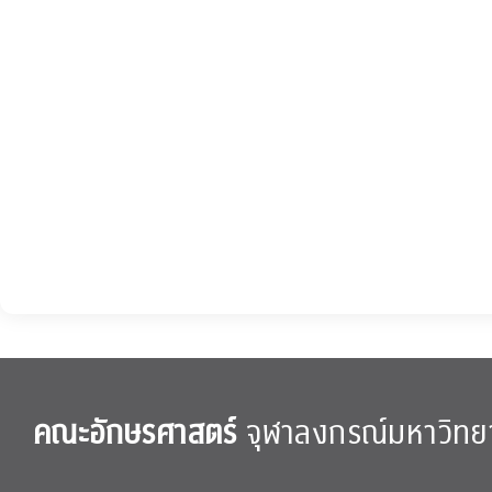
คณะอักษรศาสตร์
จุฬาลงกรณ์มหาวิทย