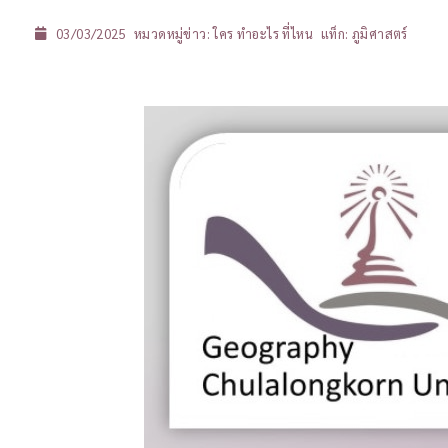
03/03/2025
หมวดหมู่ข่าว:
ใคร ทำอะไร ที่ไหน
แท็ก:
ภูมิศาสตร์