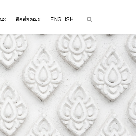
คณะ
ติดต่อคณะ
ENGLISH