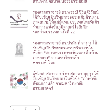
สำนักงานศิลปวัฒนธรรมร่วมสมัย
รองศาสตราจารย์ ดร.พรรณี ชีวินศิริวัฒน์
ได้รับเชิญเป็นวิทยากรอบรมเข้มด้านงาน
ภาคสนามให้แก่ผู้แทนประเทศไทยที่เข้า
ร่วมการแข่งขันภูมิศาสตร์โอลิมปิก
ระหว่างประเทศ ครั้งที่ 22
รองศาสตราจารย์ ดร.ปรมินท์ จารุวร ได้
รับเชิญเป็นวิทยากรเสวนาวิชาการใน
หัวข้อ “สองทศวรรษพลวัตเพลงพื้นบ้าน
ภาคกลาง” จากมหาวิทยาลัย
หอการค้าไทย
ผู้ช่วยศาสตราจารย์ ดร.สุภาพร บุญรุ่ง ได้
รับเชิญเป็นวิทยากรในหัวข้อ “ภาษากับ
สังคมเกาหลี” จากมหาวิทยาลัย
ธรรมศาสตร์