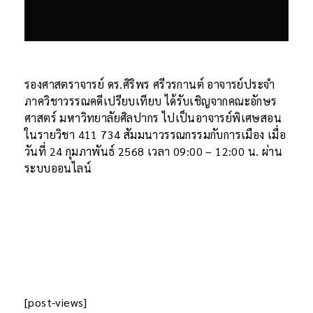
รองศาสตราจารย์ ดร.ศิริพร ศรีวรกานต์ อาจารย์ประจำ
ภาควิชาวรรณคดีเปรียบเทียบ ได้รับเชิญจากคณะอักษร
ศาสตร์ มหาวิทยาลัยศิลปากร ไปเป็นอาจารย์พิเศษสอน
ในรายวิชา 411 734 สัมมนาวรรณกรรมกับการเมือง เมื่อ
วันที่ 24 กุมภาพันธ์ 2568 เวลา 09:00 – 12:00 น. ผ่าน
ระบบออนไลน์
[post-views]