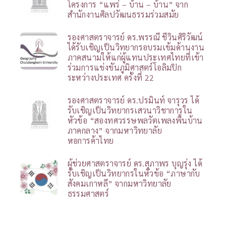
โครงการ “แพร่ – บ้าน – บ้าน” จาก
สำนักงานศิลปวัฒนธรรมร่วมสมัย
รองศาสตราจารย์ ดร.พรรณี ชีวินศิริวัฒน์
ได้รับเชิญเป็นวิทยากรอบรมเข้มด้านงาน
ภาคสนามให้แก่ผู้แทนประเทศไทยที่เข้า
ร่วมการแข่งขันภูมิศาสตร์โอลิมปิก
ระหว่างประเทศ ครั้งที่ 22
รองศาสตราจารย์ ดร.ปรมินท์ จารุวร ได้
รับเชิญเป็นวิทยากรเสวนาวิชาการใน
หัวข้อ “สองทศวรรษพลวัตเพลงพื้นบ้าน
ภาคกลาง” จากมหาวิทยาลัย
หอการค้าไทย
ผู้ช่วยศาสตราจารย์ ดร.สุภาพร บุญรุ่ง ได้
รับเชิญเป็นวิทยากรในหัวข้อ “ภาษากับ
สังคมเกาหลี” จากมหาวิทยาลัย
ธรรมศาสตร์