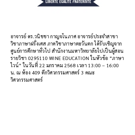
อาจารย์ ดร.วนิชชา กาญจโนภาศ อาจารย์ประจำสาขา
วิชาภาษาฝรั่งเศส ภาควิชาภาษาตะวันตก ได้รับเชิญจาก
ศูนย์การศึกษาทั่วไป สำนักงานมหาวิทยาลัยไปเป็นผู้สอน
รายวิชา 0295110 WINE EDUCATION ในหัวข้อ “ภาษา
ไวน์” ในวันที่ 22 มกราคม 2568 เวลา 13:00 – 16:00
น. ณ ห้อง 409 ตึกวิศวกรรมศาสตร์ 3 คณะ
วิศวกรรมศาสตร์