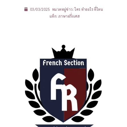
03/03/2025
หมวดหมู่ข่าว:
ใคร ทำอะไร ที่ไหน
แท็ก:
ภาษาฝรั่งเศส