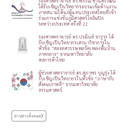
รองศาสตราจารย์ ดร.พรรณี ชีวินศิริวัฒน์
ได้รับเชิญเป็นวิทยากรอบรมเข้มด้านงาน
ภาคสนามให้แก่ผู้แทนประเทศไทยที่เข้า
ร่วมการแข่งขันภูมิศาสตร์โอลิมปิก
ระหว่างประเทศ ครั้งที่ 22
รองศาสตราจารย์ ดร.ปรมินท์ จารุวร ได้
รับเชิญเป็นวิทยากรเสวนาวิชาการใน
หัวข้อ “สองทศวรรษพลวัตเพลงพื้นบ้าน
ภาคกลาง” จากมหาวิทยาลัย
หอการค้าไทย
ผู้ช่วยศาสตราจารย์ ดร.สุภาพร บุญรุ่ง ได้
รับเชิญเป็นวิทยากรในหัวข้อ “ภาษากับ
สังคมเกาหลี” จากมหาวิทยาลัย
ธรรมศาสตร์
อ่านข่าวทั้งหมด