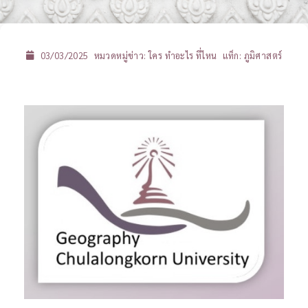
03/03/2025
หมวดหมู่ข่าว:
ใคร ทำอะไร ที่ไหน
แท็ก:
ภูมิศาสตร์