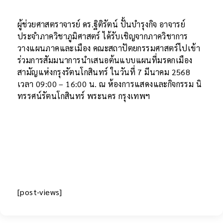
ผู้ช่วยศาสตราจารย์ ดร.ฐิติรัตน์ ปั้นบำรุงกิจ อาจารย์
ประจำภาควิชาภูมิศาสตร์ ได้รับเชิญจากภาควิชาการ
วางแผนภาคและเมือง คณะสถาปัตยกรรมศาสตร์ไปเข้า
ร่วมการสัมมนาการนำเสนอต้นแบบแผนที่มรดกเมือง
สามัญแห่งกรุงรัตนโกสินทร์ ในวันที่ 7 มีนาคม 2568
เวลา 09:00 – 16:00 น. ณ ห้องการแสดงและกิจกรรม นิ
ทรรศน์รัตนโกสินทร์ พระนคร กรุงเทพฯ
[post-views]