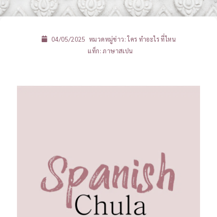
04/05/2025
หมวดหมู่ข่าว:
ใคร ทำอะไร ที่ไหน
แท็ก:
ภาษาสเปน