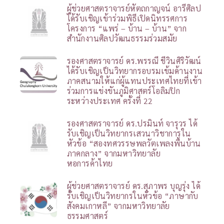
ผู้ช่วยศาสตราจารย์หัตถกาญจน์ อารีศิลป
ได้รับเชิญเข้าร่วมพิธีเปิดนิทรรศการ
โครงการ “แพร่ – บ้าน – บ้าน” จาก
สำนักงานศิลปวัฒนธรรมร่วมสมัย
รองศาสตราจารย์ ดร.พรรณี ชีวินศิริวัฒน์
ได้รับเชิญเป็นวิทยากรอบรมเข้มด้านงาน
ภาคสนามให้แก่ผู้แทนประเทศไทยที่เข้า
ร่วมการแข่งขันภูมิศาสตร์โอลิมปิก
ระหว่างประเทศ ครั้งที่ 22
รองศาสตราจารย์ ดร.ปรมินท์ จารุวร ได้
รับเชิญเป็นวิทยากรเสวนาวิชาการใน
หัวข้อ “สองทศวรรษพลวัตเพลงพื้นบ้าน
ภาคกลาง” จากมหาวิทยาลัย
หอการค้าไทย
ผู้ช่วยศาสตราจารย์ ดร.สุภาพร บุญรุ่ง ได้
รับเชิญเป็นวิทยากรในหัวข้อ “ภาษากับ
สังคมเกาหลี” จากมหาวิทยาลัย
ธรรมศาสตร์