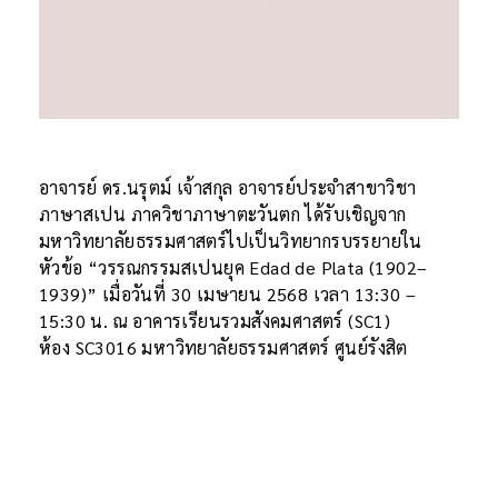
อาจารย์ ดร.นรุตม์ เจ้าสกุล อาจารย์ประจำสาขาวิชา
ภาษาสเปน ภาควิชาภาษาตะวันตก ได้รับเชิญจาก
มหาวิทยาลัยธรรมศาสตร์ไปเป็นวิทยากรบรรยายใน
หัวข้อ “วรรณกรรมสเปนยุค Edad de Plata (1902–
1939)” เมื่อวันที่ 30 เมษายน 2568 เวลา 13:30 –
15:30 น. ณ อาคารเรียนรวมสังคมศาสตร์ (SC1)
ห้อง SC3016 มหาวิทยาลัยธรรมศาสตร์ ศูนย์รังสิต