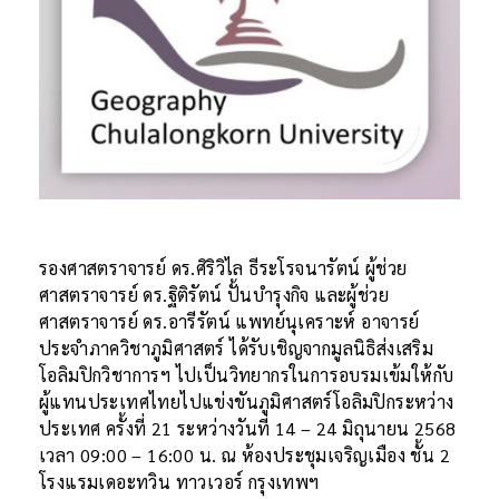
รองศาสตราจารย์ ดร.ศิริวิไล ธีระโรจนารัตน์ ผู้ช่วย
ศาสตราจารย์ ดร.ฐิติรัตน์ ปั้นบำรุงกิจ และผู้ช่วย
ศาสตราจารย์ ดร.อารีรัตน์ แพทย์นุเคราะห์ อาจารย์
ประจำภาควิชาภูมิศาสตร์ ได้รับเชิญจากมูลนิธิส่งเสริม
โอลิมปิกวิชาการฯ ไปเป็นวิทยากรในการอบรมเข้มให้กับ
ผู้แทนประเทศไทยไปแข่งขันภูมิศาสตร์โอลิมปิกระหว่าง
ประเทศ ครั้งที่ 21 ระหว่างวันที่ 14 – 24 มิถุนายน 2568
เวลา 09:00 – 16:00 น. ณ ห้องประชุมเจริญเมือง ชั้น 2
โรงแรมเดอะทวิน ทาวเวอร์ กรุงเทพฯ