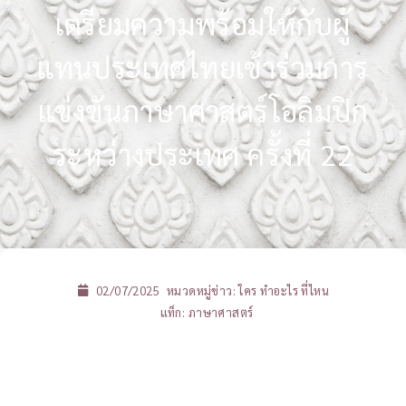
เตรียมความพร้อมให้กับผู้
แทนประเทศไทยเข้าร่วมการ
แข่งขันภาษาศาสตร์โอลิมปิก
ระหว่างประเทศ ครั้งที่ 22
02/07/2025
หมวดหมู่ข่าว:
ใคร ทำอะไร ที่ไหน
แท็ก:
ภาษาศาสตร์