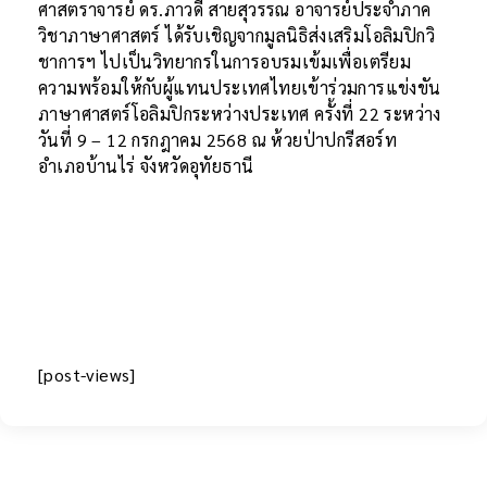
ศาสตราจารย์ ดร.ภาวดี สายสุวรรณ อาจารย์ประจำภาค
วิชาภาษาศาสตร์ ได้รับเชิญจากมูลนิธิส่งเสริมโอลิมปิกวิ
ชาการฯ ไปเป็นวิทยากรในการอบรมเข้มเพื่อเตรียม
ความพร้อมให้กับผู้แทนประเทศไทยเข้าร่วมการแข่งขัน
ภาษาศาสตร์โอลิมปิกระหว่างประเทศ ครั้งที่ 22 ระหว่าง
วันที่ 9 – 12 กรกฎาคม 2568 ณ ห้วยป่าปกรีสอร์ท
อำเภอบ้านไร่ จังหวัดอุทัยธานี
[post-views]