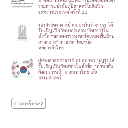
ภาคสนามให้แก่ผู้แทนประเทศไทยที่เข้า
ร่วมการแข่งขันภูมิศาสตร์โอลิมปิก
ระหว่างประเทศ ครั้งที่ 22
รองศาสตราจารย์ ดร.ปรมินท์ จารุวร ได้
รับเชิญเป็นวิทยากรเสวนาวิชาการใน
หัวข้อ “สองทศวรรษพลวัตเพลงพื้นบ้าน
ภาคกลาง” จากมหาวิทยาลัย
หอการค้าไทย
ผู้ช่วยศาสตราจารย์ ดร.สุภาพร บุญรุ่ง ได้
รับเชิญเป็นวิทยากรในหัวข้อ “ภาษากับ
สังคมเกาหลี” จากมหาวิทยาลัย
ธรรมศาสตร์
อ่านข่าวทั้งหมด