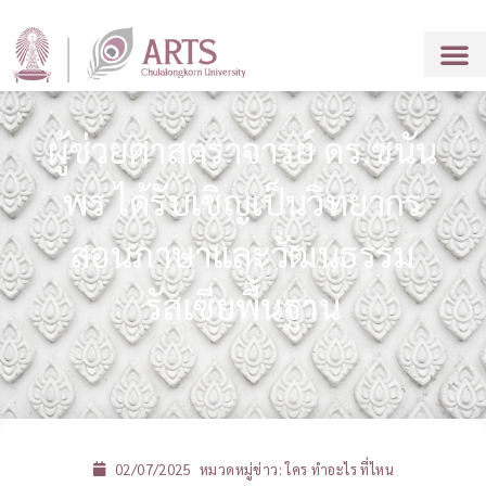
ผู้ช่วยศาสตราจารย์ ดร.ชนัน
พร ได้รับเชิญเป็นวิทยากร
สอนภาษาและวัฒนธรรม
รัสเซียพื้นฐาน
02/07/2025
หมวดหมู่ข่าว:
ใคร ทำอะไร ที่ไหน