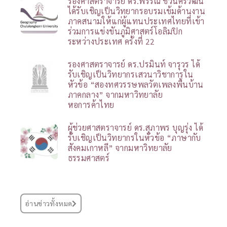
รองศาสตราจารย์ ดร.พรรณี ชีวินศิริวัฒน์
ได้รับเชิญเป็นวิทยากรอบรมเข้มด้านงาน
ภาคสนามให้แก่ผู้แทนประเทศไทยที่เข้า
ร่วมการแข่งขันภูมิศาสตร์โอลิมปิก
ระหว่างประเทศ ครั้งที่ 22
รองศาสตราจารย์ ดร.ปรมินท์ จารุวร ได้
รับเชิญเป็นวิทยากรเสวนาวิชาการใน
หัวข้อ “สองทศวรรษพลวัตเพลงพื้นบ้าน
ภาคกลาง” จากมหาวิทยาลัย
หอการค้าไทย
ผู้ช่วยศาสตราจารย์ ดร.สุภาพร บุญรุ่ง ได้
รับเชิญเป็นวิทยากรในหัวข้อ “ภาษากับ
สังคมเกาหลี” จากมหาวิทยาลัย
ธรรมศาสตร์
อ่านข่าวทั้งหมด