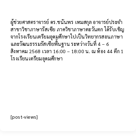
ผู้ช่วยศาสตราจารย์ ดร.ชนันพร เหมสกุล อาจารย์ประจำ
สาขาวิชาภาษารัสเซีย ภาควิชาภาษาตะวันตก ได้รับเชิญ
จากโรงเรียนเตรียมอุดมศึกษาไปเป็นวิทยากรสอนภาษา
และวัฒนธรรมรัสเซียพื้นฐาน ระหว่างวันที่ 4 – 6
สิงหาคม 2568 เวลา 16:00 – 18:00 น. ณ ห้อง 44 ตึก 1
โรงเรียนเตรียมอุดมศึกษา
[post-views]