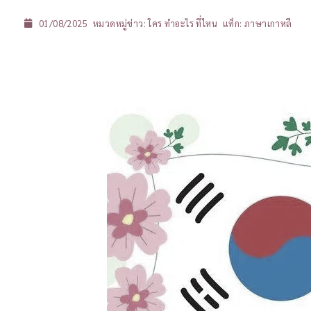
01/08/2025
หมวดหมู่ข่าว:
ใคร ทำอะไร ที่ไหน
แท็ก:
ภาษาเกาหลี