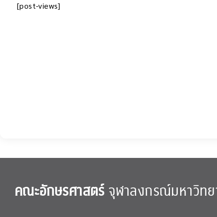
[post-views]
คณะอักษรศาสตร์
จุฬาลงกรณ์มหาวิทย