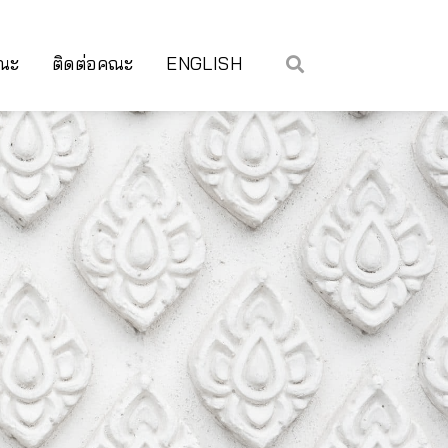
คณะ
ติดต่อคณะ
ENGLISH