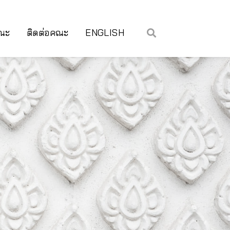
คณะ
ติดต่อคณะ
ENGLISH