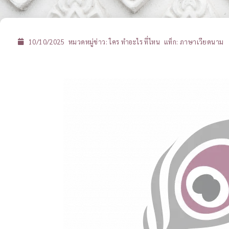
10/10/2025
หมวดหมู่ข่าว:
ใคร ทำอะไร ที่ไหน
แท็ก:
ภาษาเวียดนาม