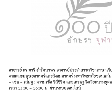
อาจารย์ ดร.ชารี ฮ่ำรัตนาพร อาจารย์ประจำสาขาวิชาภาษาเว
จากคณะมนุษยศาสตร์และสังคมศาสตร์ มหาวิทยาลัยขอนแก่น 
– เซ่น – เล่นมู : ความเชื่อ วิถีชีวิต และเศรษฐกิจเวียดนามยุคห
เวลา 13:00 – 16:00 น. ผ่านระบบออนไลน์