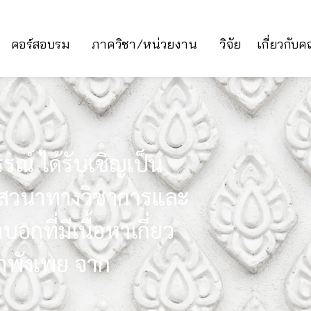
คอร์สอบรม
ภาควิชา/หน่วยงาน
วิจัย
เกี่ยวกับ
รณ์ ได้รับเชิญเป็น
นเสวนาทางวิชาการและ
ที่มีเนื้อหาเกี่ยว
คำพังเพย จาก