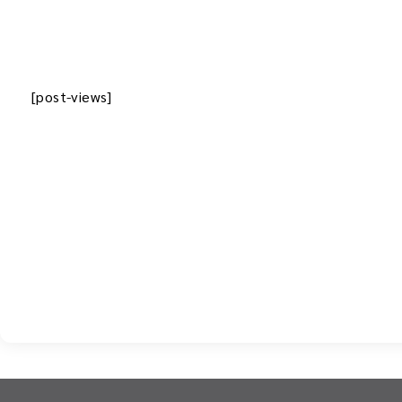
[post-views]