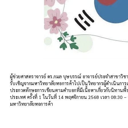
ผู้ช่วยศาสตราจารย์ ดร.กมล บุษบรรณ์
อาจารย์ประจำสาขาวิช
รับเชิญจากมหาวิทยาลัยหอการค้าไปเป็นวิทยากรผู้ดำเนิน
ประกวดทักษะการเขียนตามคำบอกที่มีเนื้อหาเกี่ยวกับนิทานพื้
ประเทศ ครั้งที่ 1 ในวันที่ 14 พฤศจิกายน 2568 เวลา 08:30
มหาวิทยาลัยหอการค้า