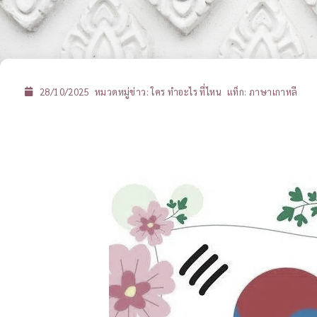
28/10/2025
หมวดหมู่ข่าว:
ใคร ทำอะไร ที่ไหน
แท็ก:
ภาษาเกาหลี