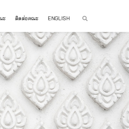
คณะ
ติดต่อคณะ
ENGLISH