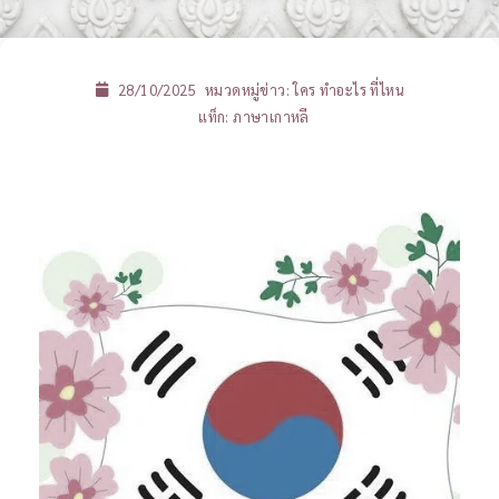
28/10/2025
หมวดหมู่ข่าว:
ใคร ทำอะไร ที่ไหน
แท็ก:
ภาษาเกาหลี