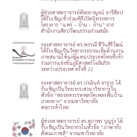
ผู้ช่วยศาสตราจารย์หัตถกาญจน์ อารีศิลป
ได้รับเชิญเข้าร่วมพิธีเปิดนิทรรศการ
โครงการ “แพร่ – บ้าน – บ้าน” จาก
สำนักงานศิลปวัฒนธรรมร่วมสมัย
รองศาสตราจารย์ ดร.พรรณี ชีวินศิริวัฒน์
ได้รับเชิญเป็นวิทยากรอบรมเข้มด้านงาน
ภาคสนามให้แก่ผู้แทนประเทศไทยที่เข้า
ร่วมการแข่งขันภูมิศาสตร์โอลิมปิก
ระหว่างประเทศ ครั้งที่ 22
รองศาสตราจารย์ ดร.ปรมินท์ จารุวร ได้
รับเชิญเป็นวิทยากรเสวนาวิชาการใน
หัวข้อ “สองทศวรรษพลวัตเพลงพื้นบ้าน
ภาคกลาง” จากมหาวิทยาลัย
หอการค้าไทย
ผู้ช่วยศาสตราจารย์ ดร.สุภาพร บุญรุ่ง ได้
รับเชิญเป็นวิทยากรในหัวข้อ “ภาษากับ
สังคมเกาหลี” จากมหาวิทยาลัย