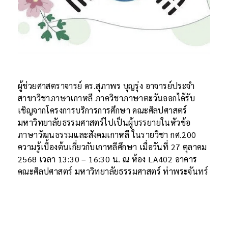
ผู้ช่วยศาสตราจารย์ ดร.สุภาพร บุญรุ่ง อาจารย์ประจำ
สาขาวิชาภาษาเกาหลี ภาควิชาภาษาตะวันออกได้รับ
เชิญจากโครงการบริการการศึกษา คณะศิลปศาสตร์
มหาวิทยาลัยธรรมศาสตร์ไปเป็นผู้บรรยายในหัวข้อ
ภาษาวัฒนธรรมและสังคมเกาหลี ในรายวิชา กศ.200
ความรู้เบื้องต้นเกี่ยวกับเกาหลีศึกษา เมื่อวันที่ 27 ตุลาคม
2568 เวลา 13:30 – 16:30 น. ณ ห้อง LA402 อาคาร
คณะศิลปศาสตร์ มหาวิทยาลัยธรรมศาสตร์ ท่าพระจันทร์