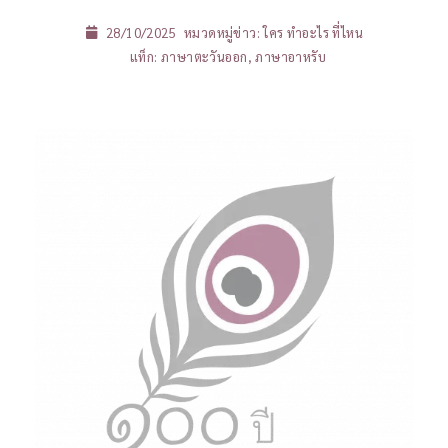
28/10/2025
หมวดหมู่ข่าว:
ใคร ทำอะไร ที่ไหน
แท็ก:
ภาษาตะวันออก
,
ภาษาอาหรับ