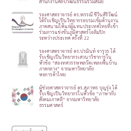
สำนักงานศิลปวัฒนธรรมร่วมสมัย
รองศาสตราจารย์ ดร.พรรณี ชีวินศิริวัฒน์
ได้รับเชิญเป็นวิทยากรอบรมเข้มด้านงาน
ภาคสนามให้แก่ผู้แทนประเทศไทยที่เข้า
ร่วมการแข่งขันภูมิศาสตร์โอลิมปิก
ระหว่างประเทศ ครั้งที่ 22
รองศาสตราจารย์ ดร.ปรมินท์ จารุวร ได้
รับเชิญเป็นวิทยากรเสวนาวิชาการใน
หัวข้อ “สองทศวรรษพลวัตเพลงพื้นบ้าน
ภาคกลาง” จากมหาวิทยาลัย
หอการค้าไทย
ผู้ช่วยศาสตราจารย์ ดร.สุภาพร บุญรุ่ง ได้
รับเชิญเป็นวิทยากรในหัวข้อ “ภาษากับ
สังคมเกาหลี” จากมหาวิทยาลัย
ธรรมศาสตร์