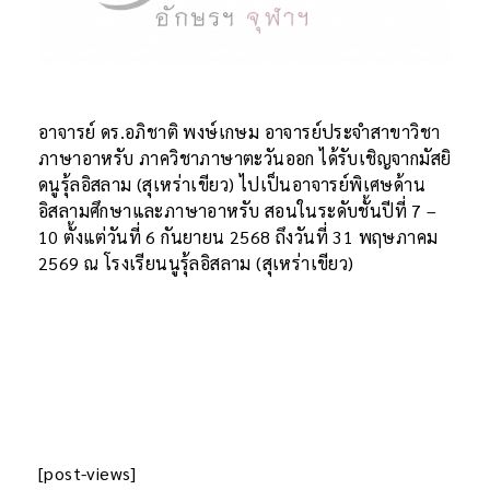
อาจารย์ ดร.
อภิชาติ พงษ์เกษม
อาจารย์ประจำสาขาวิชา
ภาษาอาหรับ ภาควิชาภาษาตะวันออก ได้รับเชิญจากมัสยิ
ดนูรุ้ลอิสลาม (สุเหร่าเขียว) ไปเป็นอาจารย์พิเศษด้าน
อิสลามศึกษาและภาษาอาหรับ สอนในระดับชั้นปีที่ 7 –
10 ตั้งแต่วันที่ 6 กันยายน 2568 ถึงวันที่ 31 พฤษภาคม
2569 ณ โรงเรียนนูรุ้ลอิสลาม (สุเหร่าเขียว)
[post-views]