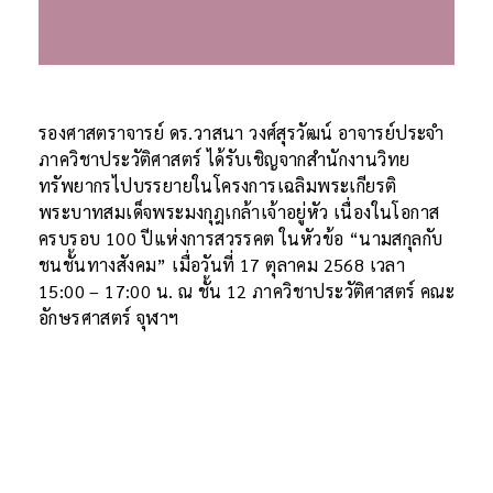
รองศาสตราจารย์ ดร.วาสนา วงศ์สุรวัฒน์ อาจารย์ประจำ
ภาควิชาประวัติศาสตร์ ได้รับเชิญจากสำนักงานวิทย
ทรัพยากรไปบรรยายในโครงการเฉลิมพระเกียรติ
พระบาทสมเด็จพระมงกุฎเกล้าเจ้าอยู่หัว เนื่องในโอกาส
ครบรอบ 100 ปีแห่งการสวรรคต ในหัวข้อ “นามสกุลกับ
ชนชั้นทางสังคม”
เมื่อ
วันที่ 17 ตุลาคม 2568 เวลา
15:00 – 17:00 น. ณ ชั้น 12 ภาควิชาประวัติศาสตร์ คณะ
อักษรศาสตร์ จุฬาฯ