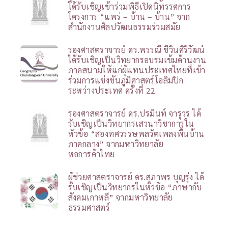
ได้รับเชิญเข้าร่วมพิธีเปิดนิทรรศการ
โครงการ “แพร่ – บ้าน – บ้าน” จาก
สำนักงานศิลปวัฒนธรรมร่วมสมัย
รองศาสตราจารย์ ดร.พรรณี ชีวินศิริวัฒน์
ได้รับเชิญเป็นวิทยากรอบรมเข้มด้านงาน
ภาคสนามให้แก่ผู้แทนประเทศไทยที่เข้า
ร่วมการแข่งขันภูมิศาสตร์โอลิมปิก
ระหว่างประเทศ ครั้งที่ 22
รองศาสตราจารย์ ดร.ปรมินท์ จารุวร ได้
รับเชิญเป็นวิทยากรเสวนาวิชาการใน
หัวข้อ “สองทศวรรษพลวัตเพลงพื้นบ้าน
ภาคกลาง” จากมหาวิทยาลัย
หอการค้าไทย
ผู้ช่วยศาสตราจารย์ ดร.สุภาพร บุญรุ่ง ได้
รับเชิญเป็นวิทยากรในหัวข้อ “ภาษากับ
สังคมเกาหลี” จากมหาวิทยาลัย
ธรรมศาสตร์