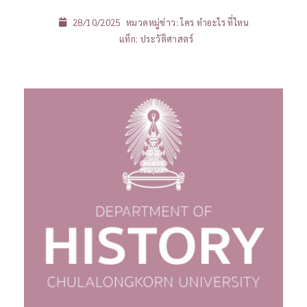
28/10/2025
หมวดหมู่ข่าว:
ใคร ทำอะไร ที่ไหน
แท็ก:
ประวัติศาสตร์