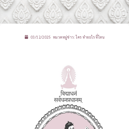
03/12/2025
หมวดหมู่ข่าว:
ใคร ทำอะไร ที่ไหน