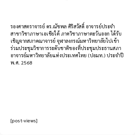
รองศาสตราจารย์ ดร.ณัชพล ศิริสวัสดิ์ อาจารย์ประจำ
สาขาวิชาภาษาเอเชียใต้ ภาควิชาภาษาตะวันออก ได้รับ
เชิญจากสภาคณาจารย์ จุฬาลงกรณ์มหาวิทยาลัยไปเข้า
ร่วมประชุมวิชาการระดับชาติของที่ประชุมประธานสภา
อาจารย์มหาวิทยาลัยแห่งประเทศไทย (ปอมท.) ประจำปี
พ.ศ. 2568
[post-views]