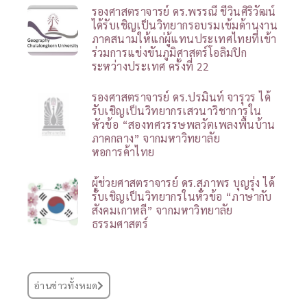
รองศาสตราจารย์ ดร.พรรณี ชีวินศิริวัฒน์
ได้รับเชิญเป็นวิทยากรอบรมเข้มด้านงาน
ภาคสนามให้แก่ผู้แทนประเทศไทยที่เข้า
ร่วมการแข่งขันภูมิศาสตร์โอลิมปิก
ระหว่างประเทศ ครั้งที่ 22
รองศาสตราจารย์ ดร.ปรมินท์ จารุวร ได้
รับเชิญเป็นวิทยากรเสวนาวิชาการใน
หัวข้อ “สองทศวรรษพลวัตเพลงพื้นบ้าน
ภาคกลาง” จากมหาวิทยาลัย
หอการค้าไทย
ผู้ช่วยศาสตราจารย์ ดร.สุภาพร บุญรุ่ง ได้
รับเชิญเป็นวิทยากรในหัวข้อ “ภาษากับ
สังคมเกาหลี” จากมหาวิทยาลัย
ธรรมศาสตร์
อ่านข่าวทั้งหมด