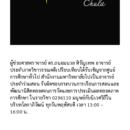
ผู้ช่วยศาสตราจารย์ ดร.ถนอมนวล หิรัญเทพ อาจารย์
ประจำภาควิชาวรรณคดีเปรียบเทียบได้รับเชิญจากศูนย์
การศึกษาทั่วไป สำนักงานมหาวิทยาลัยไปเป็นอาจารย์
ประจำร่วมสอน รับผิดชอบกระบวนการเรียนการสอนและ
พัฒนานิสิตตลอดจนการวัดและการประเมินผลตลอดภาค
การศึกษา ในรายวิชา 0296110 มนุษย์กับนิเวศวิถีใน
บริบทโลกาภิวัฒน์ ทุกวันพฤหัสบดี เวลา 13:00 –
16:00 น.