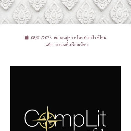
08/01/2026
หมวดหมู่ข่าว:
ใคร ทำอะไร ที่ไหน
แท็ก:
วรรณคดีเปรียบเทียบ