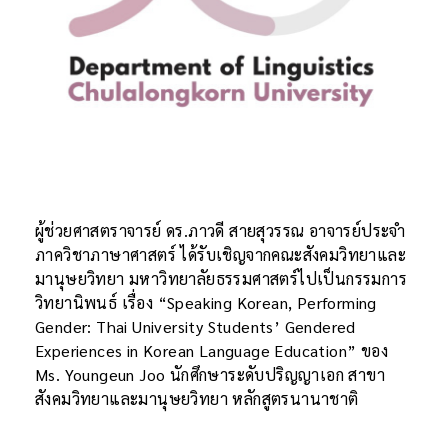
ผู้ช่วยศาสตราจารย์ ดร.ภาวดี สายสุวรรณ อาจารย์ประจำ
ภาควิชาภาษาศาสตร์ ได้รับเชิญจากคณะสังคมวิทยาและ
มานุษยวิทยา มหาวิทยาลัยธรรมศาสตร์ไปเป็นกรรมการ
วิทยานิพนธ์ เรื่อง “Speaking Korean, Performing
Gender: Thai University Students’ Gendered
Experiences in Korean Language Education” ของ
Ms. Youngeun Joo นักศึกษาระดับปริญญาเอก สาขา
สังคมวิทยาและมานุษยวิทยา หลักสูตรนานาชาติ