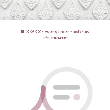
29/05/2026
หมวดหมู่ข่าว:
ใคร ทำอะไร ที่ไหน
แท็ก:
ภาษาศาสตร์