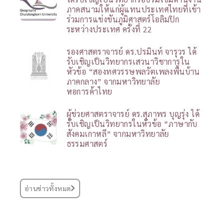
ภาคสนามให้แก่ผู้แทนประเทศไทยที่เข้า
ร่วมการแข่งขันภูมิศาสตร์โอลิมปิก
ระหว่างประเทศ ครั้งที่ 22
รองศาสตราจารย์ ดร.ปรมินท์ จารุวร ได้
รับเชิญเป็นวิทยากรเสวนาวิชาการใน
หัวข้อ “สองทศวรรษพลวัตเพลงพื้นบ้าน
ภาคกลาง” จากมหาวิทยาลัย
หอการค้าไทย
ผู้ช่วยศาสตราจารย์ ดร.สุภาพร บุญรุ่ง ได้
รับเชิญเป็นวิทยากรในหัวข้อ “ภาษากับ
สังคมเกาหลี” จากมหาวิทยาลัย
ธรรมศาสตร์
อ่านข่าวทั้งหมด