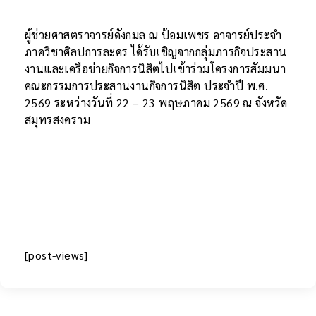
ผู้ช่วยศาสตราจารย์ดังกมล ณ ป้อมเพชร อาจารย์ประจำ
ภาควิชาศิลปการละคร ได้รับเชิญจากกลุ่มภารกิจประสาน
งานและเครือข่ายกิจการนิสิตไปเข้าร่วมโครงการสัมมนา
คณะกรรมการประสานงานกิจการนิสิต ประจำปี พ.ศ.
2569 ระหว่างวันที่ 22 – 23 พฤษภาคม 2569 ณ จังหวัด
สมุทรสงคราม
[post-views]