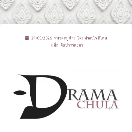
29/05/2026
หมวดหมู่ข่าว:
ใคร ทำอะไร ที่ไหน
แท็ก:
ศิลปการละคร