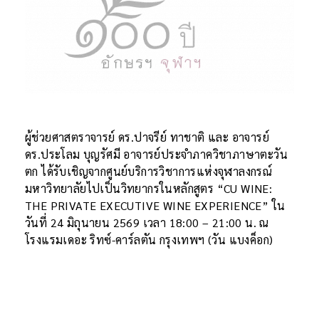
ผู้ช่วยศาสตราจารย์ ดร.ปาจรีย์ ทาชาติ และ อาจารย์
ดร.ประโลม บุญรัศมี อาจารย์ประจำภาควิชาภาษาตะวัน
ตก ได้รับเชิญจากศูนย์บริการวิชาการแห่งจุฬาลงกรณ์
มหาวิทยาลัยไปเป็นวิทยากรในหลักสูตร “CU WINE:
THE PRIVATE EXECUTIVE WINE EXPERIENCE” ใน
วันที่ 24 มิถุนายน 2569 เวลา 18:00 – 21:00 น. ณ
โรงแรมเดอะ ริทซ์-คาร์ลตัน กรุงเทพฯ (วัน แบงค็อก)