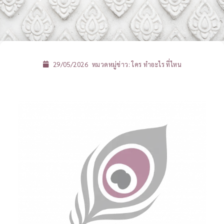
29/05/2026
หมวดหมู่ข่าว:
ใคร ทำอะไร ที่ไหน