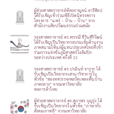
ผู้ช่วยศาสตราจารย์หัตถกาญจน์ อารีศิลป
ได้รับเชิญเข้าร่วมพิธีเปิดนิทรรศการ
โครงการ “แพร่ – บ้าน – บ้าน” จาก
สำนักงานศิลปวัฒนธรรมร่วมสมัย
รองศาสตราจารย์ ดร.พรรณี ชีวินศิริวัฒน์
ได้รับเชิญเป็นวิทยากรอบรมเข้มด้านงาน
ภาคสนามให้แก่ผู้แทนประเทศไทยที่เข้า
ร่วมการแข่งขันภูมิศาสตร์โอลิมปิก
ระหว่างประเทศ ครั้งที่ 22
รองศาสตราจารย์ ดร.ปรมินท์ จารุวร ได้
รับเชิญเป็นวิทยากรเสวนาวิชาการใน
หัวข้อ “สองทศวรรษพลวัตเพลงพื้นบ้าน
ภาคกลาง” จากมหาวิทยาลัย
หอการค้าไทย
ผู้ช่วยศาสตราจารย์ ดร.สุภาพร บุญรุ่ง ได้
รับเชิญเป็นวิทยากรในหัวข้อ “ภาษากับ
สังคมเกาหลี” จากมหาวิทยาลัย