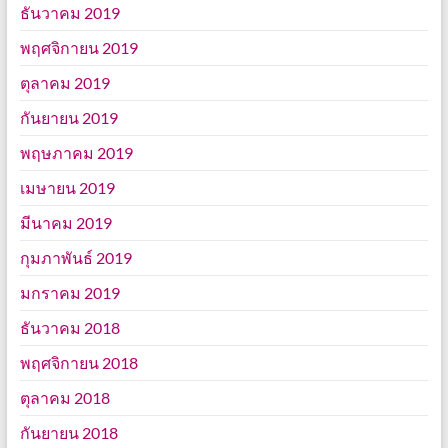
ธันวาคม 2019
พฤศจิกายน 2019
ตุลาคม 2019
กันยายน 2019
พฤษภาคม 2019
เมษายน 2019
มีนาคม 2019
กุมภาพันธ์ 2019
มกราคม 2019
ธันวาคม 2018
พฤศจิกายน 2018
ตุลาคม 2018
กันยายน 2018