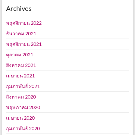
Archives
พฤศจิกายน 2022
ธันวาคม 2021
พฤศจิกายน 2021
ตุลาคม 2021
สิงหาคม 2021
เมษายน 2021
กุมภาพันธ์ 2021
สิงหาคม 2020
พฤษภาคม 2020
เมษายน 2020
กุมภาพันธ์ 2020