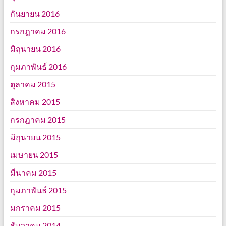
กันยายน 2016
กรกฎาคม 2016
มิถุนายน 2016
กุมภาพันธ์ 2016
ตุลาคม 2015
สิงหาคม 2015
กรกฎาคม 2015
มิถุนายน 2015
เมษายน 2015
มีนาคม 2015
กุมภาพันธ์ 2015
มกราคม 2015
ธันวาคม 2014