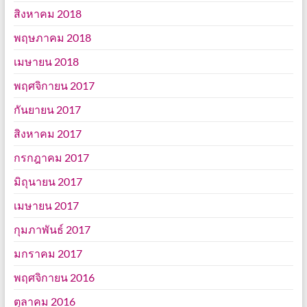
สิงหาคม 2018
พฤษภาคม 2018
เมษายน 2018
พฤศจิกายน 2017
กันยายน 2017
สิงหาคม 2017
กรกฎาคม 2017
มิถุนายน 2017
เมษายน 2017
กุมภาพันธ์ 2017
มกราคม 2017
พฤศจิกายน 2016
ตุลาคม 2016