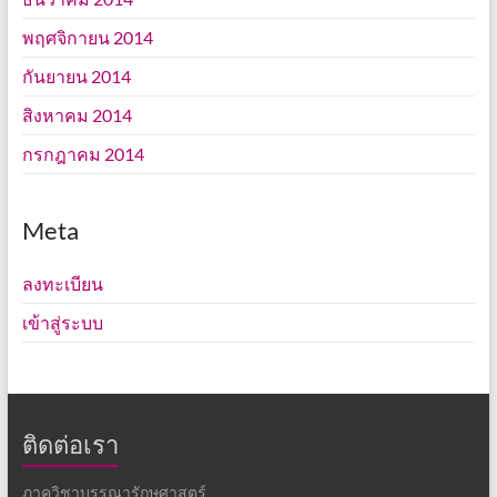
พฤศจิกายน 2014
กันยายน 2014
สิงหาคม 2014
กรกฎาคม 2014
Meta
ลงทะเบียน
เข้าสู่ระบบ
ติดต่อเรา
ภาควิชาบรรณารักษศาสตร์