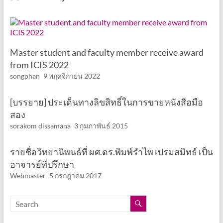
Master student and faculty member receive award
from ICIS 2022
songphan
9 พฤศจิกายน 2022
[บรรยาย] ประเด็นทางลิขสิทธิ์ในการขายหนังสือมือ
สอง
sorakom dissamana
3 กุมภาพันธ์ 2015
รายชื่อวิทยานิพนธ์ที่ ผศ.ดร.พิมพ์รำไพ เปรมสมิทธ์ เป็น
อาจารย์ที่ปรึกษา
Webmaster
5 กรกฎาคม 2017