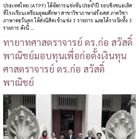
ประเทศไทย (ATPF) ได้จัดการแข่งขันประจำปี รอบชิงชนะเลิศ
ที่โรงเรียนเตรียมอุดมศึกษา สาขาวิชาภาษาฝรั่งเศส ภาควิชา
ภาษาตะวันตก ได้ส่งนิสิตเข้าแข่ง 3 รายการ และได้รางวัลทั้ง 3
รายการ ดังนี้ …
ทายาทศาสตราจารย์ ดร.ก่อ สวัสดิ์
พาณิชย์มอบทุนเพื่อก่อตั้งเงินทุน
ศาสตราจารย์ ดร.ก่อ สวัสดิ์
พาณิชย์