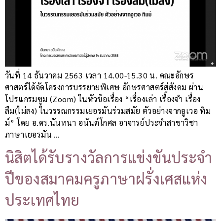
วันที่ 14 ธันวาคม 2563 เวลา 14.00-15.30 น. คณะอักษร
ศาสตร์ได้จัดโครงการบรรยายพิเศษ อักษรศาสตร์สู่สังคม ผ่าน
โปรแกรมซูม (Zoom) ในหัวข้อเรื่อง “เรื่องเล่า เรื่องจำ เรื่อง
ลืม(ไม่ลง) ในวรรณกรรมเยอรมันร่วมสมัย ตัวอย่างจากอูเวอ ทิม
ม์” โดย อ.ดร.นันทนา อนันต์โกศล อาจารย์ประจำสาขาวิชา
ภาษาเยอรมัน …
นิสิตได้รับรางวัลการแข่งขันประจำ
ปีของสมาคมครูภาษาฝรั่งเศสแห่ง
ประเทศไทย