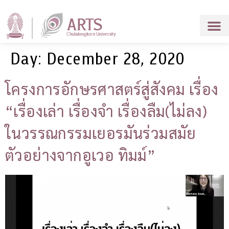
Day:
December 28, 2020
โครงการอักษรศาสตร์สู่สังคม เรื่อง
“เรื่องเล่า เรื่องจำ เรื่องลืม(ไม่ลง)
ในวรรณกรรมเยอรมันร่วมสมัย
ตัวอย่างจากอูเวอ ทิมม์”