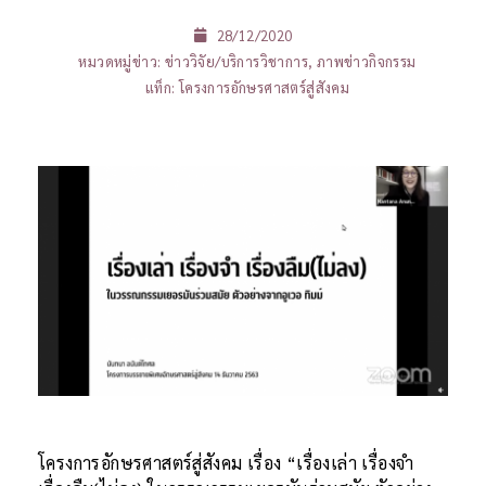
28/12/2020
หมวดหมู่ข่าว:
ข่าววิจัย/บริการวิชาการ
,
ภาพข่าวกิจกรรม
แท็ก:
โครงการอักษรศาสตร์สู่สังคม
โครงการอักษรศาสตร์สู่สังคม เรื่อง “เรื่องเล่า เรื่องจำ