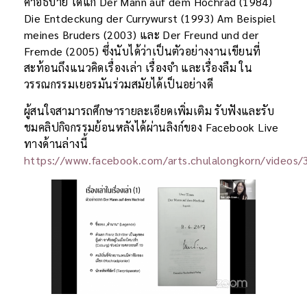
คำอธิบาย ได้แก่ Der Mann auf dem Hochrad (1984)
Die Entdeckung der Currywurst (1993) Am Beispiel
meines Bruders (2003) และ Der Freund und der
Fremde (2005) ซึ่งนับได้ว่าเป็นตัวอย่างงานเขียนที่
สะท้อนถึงแนวคิดเรื่องเล่า เรื่องจำ และเรื่องลืม ใน
วรรณกรรมเยอรมันร่วมสมัยได้เป็นอย่างดี
ผู้สนใจสามารถศึกษารายละเอียดเพิ่มเติม รับฟังและรับ
ชมคลิปกิจกรรมย้อนหลังได้ผ่านลิงก์ของ Facebook Live
ทางด้านล่างนี้
https://www.facebook.com/arts.chulalongkorn/video