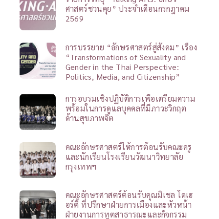
ศาสตร์ชวนคุย” ประจำเดือนกรกฎาคม
2569
การบรรยาย “อักษรศาสตร์สู่สังคม” เรื่อง
“Transformations of Sexuality and
Gender in the Thai Perspective:
Politics, Media, and Citizenship”
การอบรมเชิงปฏิบัติการเพื่อเตรียมความ
พร้อมในการดูแลบุคคลที่มีภาวะวิกฤต
ด้านสุขภาพจิต
คณะอักษรศาสตร์ให้การต้อนรับคณะครู
และนักเรียนโรงเรียนวัฒนาวิทยาลัย
กรุงเทพฯ
คณะอักษรศาสตร์ต้อนรับคุณมิเชล โดเฮ
อร์ตี้ ที่ปรึกษาฝ่ายการเมืองและหัวหน้า
ฝ่ายงานการทูตสาธารณะและกิจกรรม