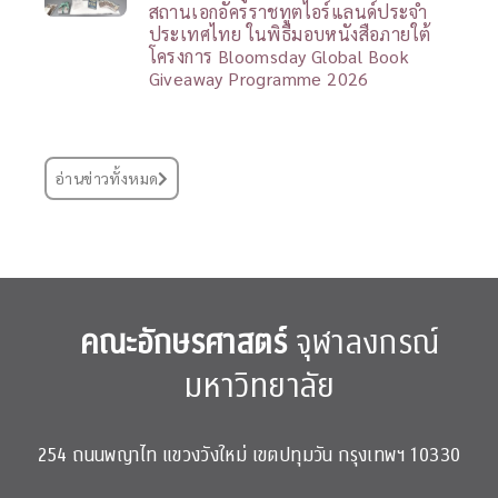
สถานเอกอัครราชทูตไอร์แลนด์ประจำ
ประเทศไทย ในพิธีมอบหนังสือภายใต้
โครงการ Bloomsday Global Book
Giveaway Programme 2026
อ่านข่าวทั้งหมด
คณะอักษรศาสตร์
จุฬาลงกรณ์
มหาวิทยาลัย
254 ถนนพญาไท แขวงวังใหม่ เขตปทุมวัน กรุงเทพฯ 10330