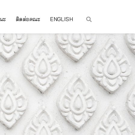
คณะ
ติดต่อคณะ
ENGLISH