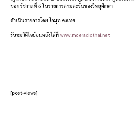
ของ รัชกาลที่ 6 ในรายการตามตะวันของวิทยุศึกษา
ดำเนินรายการโดย โกมุท คงเทศ
รับชมวิดีโอย้อนหลังได้ที่
www.moeradiothai.net
[post-views]