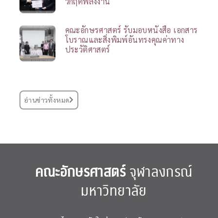
วิกฤตพลังงาน
คณะอักษรศาสตร์ รับมอบหนังสือ เอกสาร
โบราณและสิ่งพิมพ์อันทรงคุณค่าทาง
ประวัติศาสตร์
อ่านข่าวทั้งหมด
คณะอักษรศาสตร์
จุฬาลงกรณ์
มหาวิทยาลัย