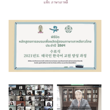
แท็ก:
ภาษาเกาหลี