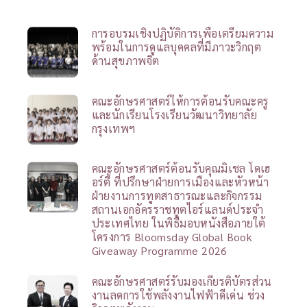
การอบรมเชิงปฏิบัติการเพื่อเตรียมความ
พร้อมในการดูแลบุคคลที่มีภาวะวิกฤต
ด้านสุขภาพจิต
คณะอักษรศาสตร์ให้การต้อนรับคณะครู
และนักเรียนโรงเรียนวัฒนาวิทยาลัย
กรุงเทพฯ
คณะอักษรศาสตร์ต้อนรับคุณมิเชล โดเฮ
อร์ตี้ ที่ปรึกษาฝ่ายการเมืองและหัวหน้า
ฝ่ายงานการทูตสาธารณะและกิจกรรม
สถานเอกอัครราชทูตไอร์แลนด์ประจำ
ประเทศไทย ในพิธีมอบหนังสือภายใต้
โครงการ Bloomsday Global Book
Giveaway Programme 2026
คณะอักษรศาสตร์รับมองเกียรติบัตรส่วน
งานลดการใช้พลังงานไฟฟ้าดีเด่น ช่วง