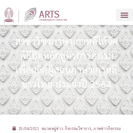
สาขาวิชาภาษาเกาหลีได้จัด
พิธีปิดหลักสูตรการอบรม
เพื่อผลิตผู้สอนภาษาเกาหลี
ชาวไทย ประจำปี 2564
25/04/2021
หมวดหมู่ข่าว:
กิจกรรมวิชาการ
,
ภาพข่าวกิจกรรม