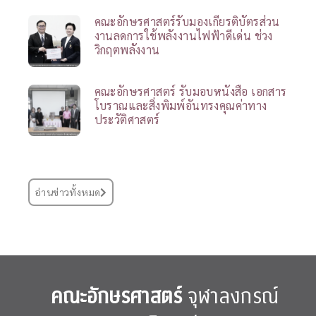
คณะอักษรศาสตร์รับมองเกียรติบัตรส่วน
งานลดการใช้พลังงานไฟฟ้าดีเด่น ช่วง
วิกฤตพลังงาน
คณะอักษรศาสตร์ รับมอบหนังสือ เอกสาร
โบราณและสิ่งพิมพ์อันทรงคุณค่าทาง
ประวัติศาสตร์
อ่านข่าวทั้งหมด
คณะอักษรศาสตร์
จุฬาลงกรณ์