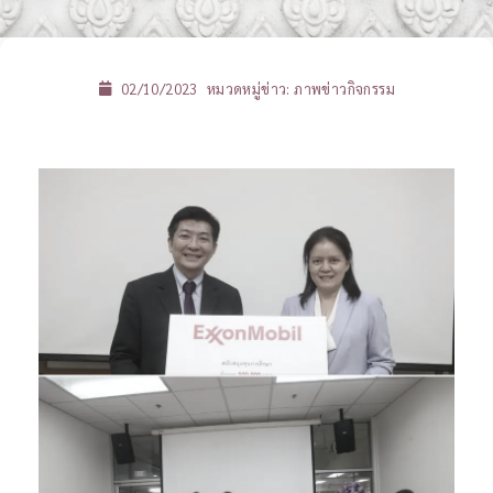
02/10/2023
หมวดหมู่ข่าว:
ภาพข่าวกิจกรรม