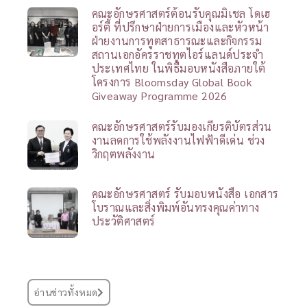
คณะอักษรศาสตร์ต้อนรับคุณมิเชล โดเฮ
อร์ตี้ ที่ปรึกษาฝ่ายการเมืองและหัวหน้า
ฝ่ายงานการทูตสาธารณะและกิจกรรม
สถานเอกอัครราชทูตไอร์แลนด์ประจำ
ประเทศไทย ในพิธีมอบหนังสือภายใต้
โครงการ Bloomsday Global Book
Giveaway Programme 2026
คณะอักษรศาสตร์รับมองเกียรติบัตรส่วน
งานลดการใช้พลังงานไฟฟ้าดีเด่น ช่วง
วิกฤตพลังงาน
คณะอักษรศาสตร์ รับมอบหนังสือ เอกสาร
โบราณและสิ่งพิมพ์อันทรงคุณค่าทาง
ประวัติศาสตร์
อ่านข่าวทั้งหมด