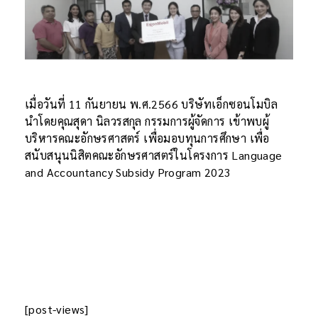
เมื่อวันที่ 11 กันยายน พ.ศ.2566 บริษัทเอ็กซอนโมบิล
นำโดยคุณสุดา นิลวรสกุล กรรมการผู้จัดการ เข้าพบผู้
บริหารคณะอักษรศาสตร์ เพื่อมอบทุนการศึกษา เพื่อ
สนับสนุนนิสิตคณะอักษรศาสตร์ในโครงการ Language
and Accountancy Subsidy Program 2023
[post-views]